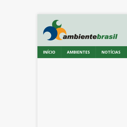
INÍCIO
AMBIENTES
NOTÍCIAS