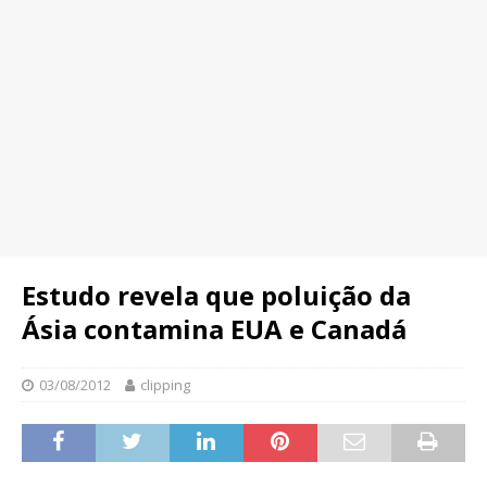
Estudo revela que poluição da
Ásia contamina EUA e Canadá
03/08/2012
clipping