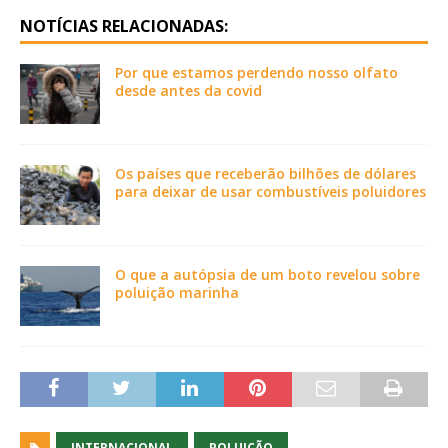
NOTÍCIAS RELACIONADAS:
Por que estamos perdendo nosso olfato
desde antes da covid
Os países que receberão bilhões de dólares
para deixar de usar combustíveis poluidores
O que a autópsia de um boto revelou sobre
poluição marinha
INTERNACIONAL
POLUIÇÃO