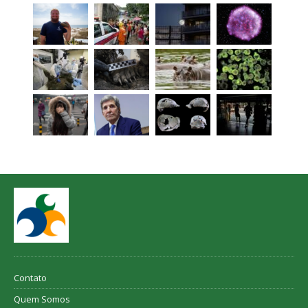
Contato
Quem Somos