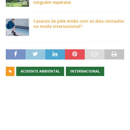
ninguém esperava
Casacos de pele estão com os dias contados
na moda internacional?
ACIDENTE AMBIENTAL
INTERNACIONAL