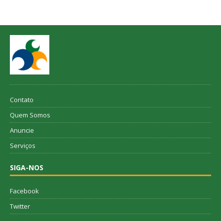
Contato
Quem Somos
Anuncie
Serviços
SIGA-NOS
Facebook
Twitter