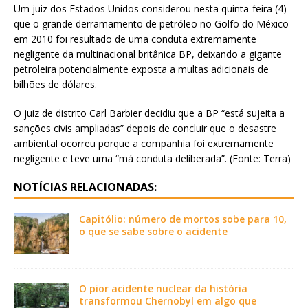
Um juiz dos Estados Unidos considerou nesta quinta-feira (4)
que o grande derramamento de petróleo no Golfo do México
em 2010 foi resultado de uma conduta extremamente
negligente da multinacional britânica BP, deixando a gigante
petroleira potencialmente exposta a multas adicionais de
bilhões de dólares.
O juiz de distrito Carl Barbier decidiu que a BP “está sujeita a
sanções civis ampliadas” depois de concluir que o desastre
ambiental ocorreu porque a companhia foi extremamente
negligente e teve uma “má conduta deliberada”. (Fonte: Terra)
NOTÍCIAS RELACIONADAS:
Capitólio: número de mortos sobe para 10,
o que se sabe sobre o acidente
O pior acidente nuclear da história
transformou Chernobyl em algo que