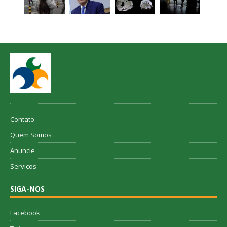
Contato
Quem Somos
Anuncie
Serviços
SIGA-NOS
Facebook