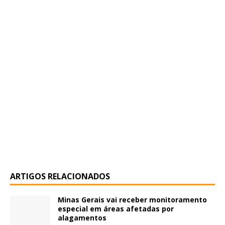
ARTIGOS RELACIONADOS
Minas Gerais vai receber monitoramento
especial em áreas afetadas por
alagamentos