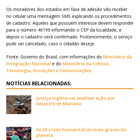
Os moradores dos estados em fase de adesão vão receber
no celular uma mensagem SMS explicando os procedimentos
de cadastro. Aqueles que possuem interesse devem responder
para o número 40199 informando o CEP da localidade, e
depois o cadastro será confirmado. Posteriormente, o serviço
pode ser cancelado, caso o cidadão deseje.
Fonte: Governo do Brasil, com informações do
Ministério da
Integração Nacional
e do
Ministério da Ciência,
Tecnologia, Inovações e Comunicações
NOTÍCIAS RELACIONADAS:
Justiça inglesa vai analisar ação por
desastre de Mariana
As 20 crises humanitárias mais graves do
planeta