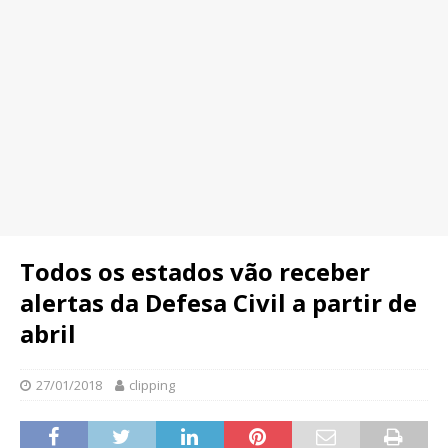
Todos os estados vão receber
alertas da Defesa Civil a partir de
abril
27/01/2018
clipping