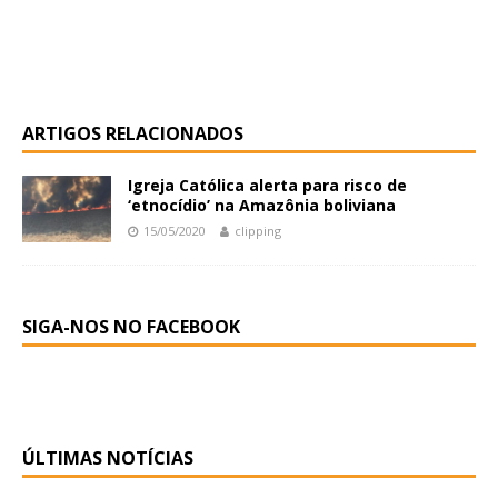
ARTIGOS RELACIONADOS
Igreja Católica alerta para risco de
‘etnocídio’ na Amazônia boliviana
15/05/2020
clipping
SIGA-NOS NO FACEBOOK
ÚLTIMAS NOTÍCIAS