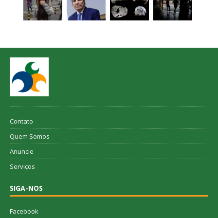
Contato
Quem Somos
Anuncie
Serviços
SIGA-NOS
Facebook