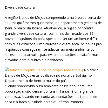
Diversidade cultural
A região Llanos de Mojos compreende uma área de cerca de
110 mil quilômetros quadrados, no departamento (estado) de
Beni, o maior da Bolívia. Atualmente, a região concentra
grande diversidade cultural, com mais da metade dos 32
povos originários do país. Apesar de ser um ambiente difícil,
com duas estações, uma chuvosa e outra seca, os povos pré-
hispânicos conseguiram se adaptar ao meio ambiente com
sucesso ao criar valas para evitar inundações e plataformas
elevadas para o cultivo e a habitação.
A planícia
Llanos de Mojos está localizada no norte da Bolívia, no
Departamento de Beni, o maior do país
“Tendo sobrevivido num ambiente desse tipo, para uma
população muito densa, por uns mil anos, é uma grande
conquista, levando em conta as inundações, os tempos de
seca e a fraca qualidade do solo”, afirma Prümers.