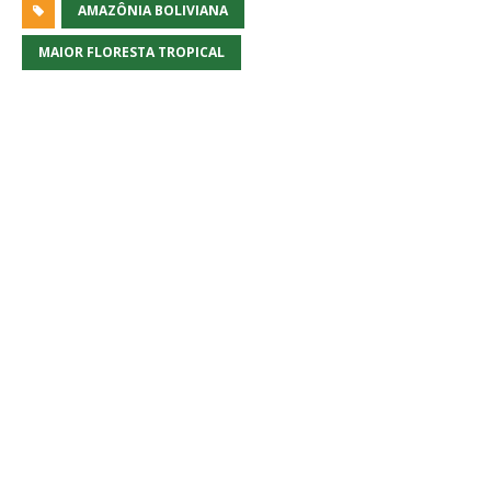
AMAZÔNIA BOLIVIANA
MAIOR FLORESTA TROPICAL