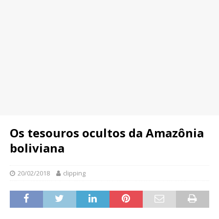
Os tesouros ocultos da Amazônia
boliviana
20/02/2018
clipping