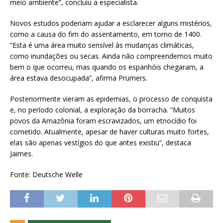
meio ambiente”, concluiu a especialista.
Novos estudos poderiam ajudar a esclarecer alguns mistérios,
como a causa do fim do assentamento, em torno de 1400.
“Esta é uma área muito sensível às mudanças climáticas,
como inundações ou secas. Ainda não compreendemos muito
bem o que ocorreu, mas quando os espanhóis chegaram, a
área estava desocupada”, afirma Prümers.
Posteriormente vieram as epidemias, o processo de conquista
e, no período colonial, a exploração da borracha. “Muitos
povos da Amazônia foram escravizados, um etnocídio foi
cometido. Atualmente, apesar de haver culturas muito fortes,
elas são apenas vestígios do que antes existiu”, destaca
Jaimes.
Fonte: Deutsche Welle