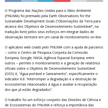
O Programa das Nações Unidas para o Meio Ambiente
(PNUMA) foi premiado pela Earth Observations for the
Sustainable Development Goals (“Observações da Terra para
alcance dos Objetivos de Desenvolvimento Sustentável”, na
tradução livre) pelos seus esforços em integrar dados de
observação terrestre em um canal de monitoramento on-line.
O aplicativo web criado pelo PNUMA com a ajuda de parceiros
– como o Centro de Pesquisa Conjunta da Comissão
Europeia; Google; NASA; Agência Espacial Europeia; entre
outros – permite o monitoramento e a geração de relatórios
oficiais sobre o Objetivo de Desenvolvimento Sustentável
(ODS) 6, “Água portável e Saneamento”, especificamente o
indicador 6.6: “interromper a degradação e a destruição de
ecossistemas relacionados à água e auxiliar a recuperação
dos que já estão degradados”.
O trabalho foi um esforço conjunto das Divisões de Ciência e
de Ecossistemas do PNUMA e reforça a importância das