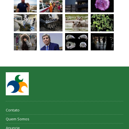
Contato
Quem Somos
Anuncie