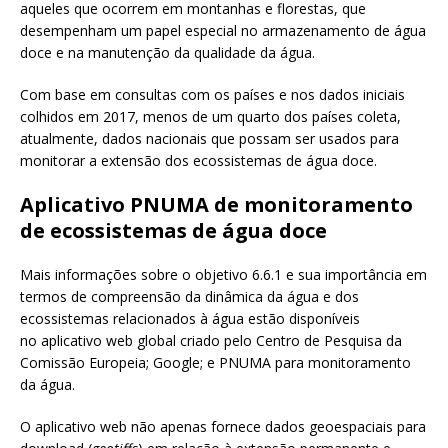
aqueles que ocorrem em montanhas e florestas, que
desempenham um papel especial no armazenamento de água
doce e na manutenção da qualidade da água.
Com base em consultas com os países e nos dados iniciais
colhidos em 2017, menos de um quarto dos países coleta,
atualmente, dados nacionais que possam ser usados ​​para
monitorar a extensão dos ecossistemas de água doce.
Aplicativo PNUMA de monitoramento
de ecossistemas de água doce
Mais informações sobre o objetivo 6.6.1 e sua importância em
termos de compreensão da dinâmica da água e dos
ecossistemas relacionados à água estão disponíveis
no aplicativo web global criado pelo Centro de Pesquisa da
Comissão Europeia; Google; e PNUMA para monitoramento
da água.
O aplicativo web não apenas fornece dados geoespaciais para