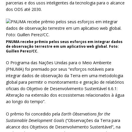
parcerias e dos usos inteligentes da tecnologia para o alcance
dos ODS até 2030.
PNUMA recebe prêmio pelos seus esforços em integrar dados
de observação terrestre em um aplicativo web global. Foto:
Guillen Perez/CC.
O Programa das Nações Unidas para o Meio Ambiente
(PNUMA) foi premiado por seus “esforços notáveis ​​para
integrar dados de observação da Terra em uma metodologia
global para permitir o monitoramento e geração de relatórios
oficiais do Objetivo de Desenvolvimento Sustentável 6.6.1:
Alteração na extensão dos ecossistemas relacionados à água
ao longo do tempo”.
O prêmio foi concedido pela
Earth Observations for the
Sustainable Development Goals
(“Observações da Terra para
alcance dos Objetivos de Desenvolvimento Sustentável”, na