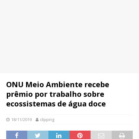
ONU Meio Ambiente recebe
prêmio por trabalho sobre
ecossistemas de água doce
18/11/2019
clipping