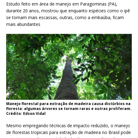
Estudo feito em área de manejo em Paragominas (PA),
durante 20 anos, mostrou que enquanto espécies como o ipê
se tornam mais escassas, outras, como a embaúba, ficam
mais abundantes
Manejo florestal para extração de madeira causa distúrbios na
floresta: algumas árvores se tornam raras e outras proliferam.
Crédito: Edson Vidal
Mesmo empregando técnicas de impacto reduzido, o manejo
de florestas tropicais para extração de madeira no Brasil pode