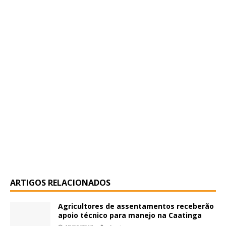
ARTIGOS RELACIONADOS
Agricultores de assentamentos receberão
apoio técnico para manejo na Caatinga