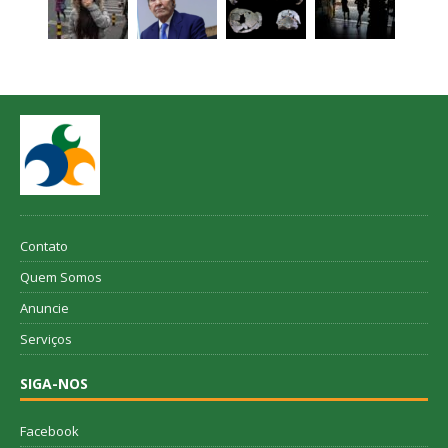
Contato
Quem Somos
Anuncie
Serviços
SIGA-NOS
Facebook