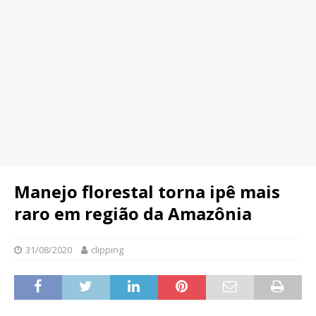
Manejo florestal torna ipê mais
raro em região da Amazônia
31/08/2020
clipping