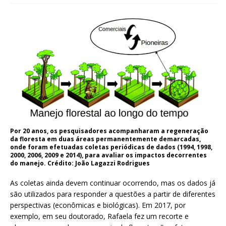
Por 20 anos, os pesquisadores acompanharam a regeneração
da floresta em duas áreas permanentemente demarcadas,
onde foram efetuadas coletas periódicas de dados (1994, 1998,
2000, 2006, 2009 e 2014), para avaliar os impactos decorrentes
do manejo. Crédito: João Lagazzi Rodrigues
As coletas ainda devem continuar ocorrendo, mas os dados já
são utilizados para responder a questões a partir de diferentes
perspectivas (econômicas e biológicas). Em 2017, por
exemplo, em seu doutorado, Rafaela fez um recorte e