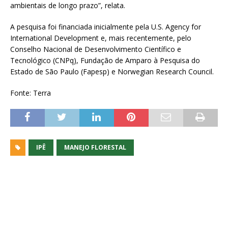
ambientais de longo prazo”, relata.
A pesquisa foi financiada inicialmente pela U.S. Agency for
International Development e, mais recentemente, pelo
Conselho Nacional de Desenvolvimento Científico e
Tecnológico (CNPq), Fundação de Amparo à Pesquisa do
Estado de São Paulo (Fapesp) e Norwegian Research Council.
Fonte: Terra
IPÊ
MANEJO FLORESTAL