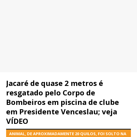
Jacaré de quase 2 metros é
resgatado pelo Corpo de
Bombeiros em piscina de clube
em Presidente Venceslau; veja
VÍDEO
ANIMAL, DE APROXIMADAMENTE 20 QUILOS, FOI SOLTO NA