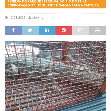
RESERVA DO PARQUE ESTADUAL DO RIO DO PEIXE.
CORPORAÇÃO UTILIZOU REDE E GAIOLA PARA A CAPTURA.
15/01/2021
clipping