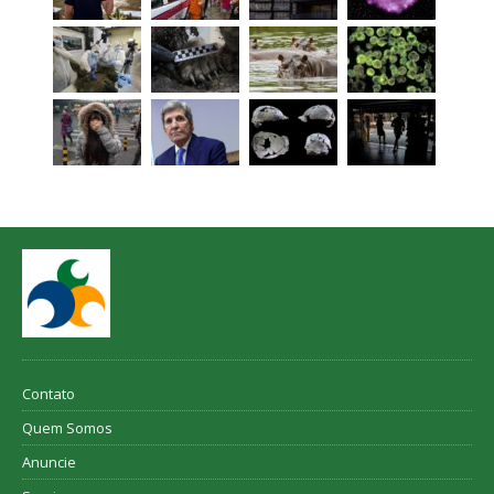
Contato
Quem Somos
Anuncie