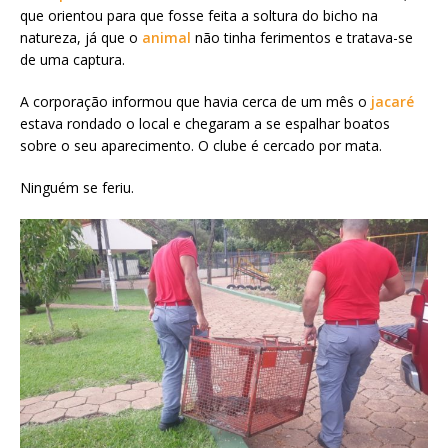
que orientou para que fosse feita a soltura do bicho na
natureza, já que o
animal
não tinha ferimentos e tratava-se
de uma captura.
A corporação informou que havia cerca de um mês o
jacaré
estava rondado o local e chegaram a se espalhar boatos
sobre o seu aparecimento. O clube é cercado por mata.
Ninguém se feriu.