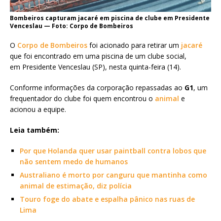
Bombeiros capturam jacaré em piscina de clube em Presidente
Venceslau — Foto: Corpo de Bombeiros
O
Corpo de Bombeiros
foi acionado para retirar um
jacaré
que foi encontrado em uma piscina de um clube social,
em Presidente Venceslau (SP), nesta quinta-feira (14).
Conforme informações da corporação repassadas ao
G1
, um
frequentador do clube foi quem encontrou o
animal
e
acionou a equipe.
Leia também:
Por que Holanda quer usar paintball contra lobos que
não sentem medo de humanos
Australiano é morto por canguru que mantinha como
animal de estimação, diz polícia
Touro foge do abate e espalha pânico nas ruas de
Lima