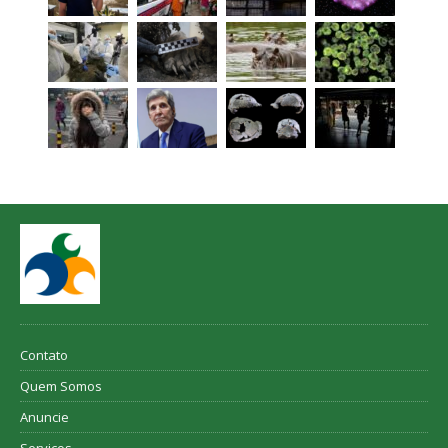
Contato
Quem Somos
Anuncie
Serviços