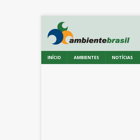
INÍCIO
AMBIENTES
NOTÍCIAS