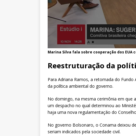
Marina Silva fala sobre cooperação dos EUA 
Reestruturação da polít
Para Adriana Ramos, a retomada do Fundo 
da política ambiental do governo.
No domingo, na mesma cerimônia em que as
um despacho no qual determinou ao Ministé
haja uma nova regulamentação do Conselho
No governo Bolsonaro, o Conama deixou de t
seriam indicados pela sociedade civil.