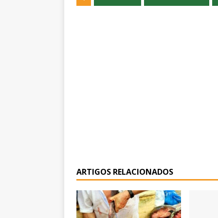
ARTIGOS RELACIONADOS