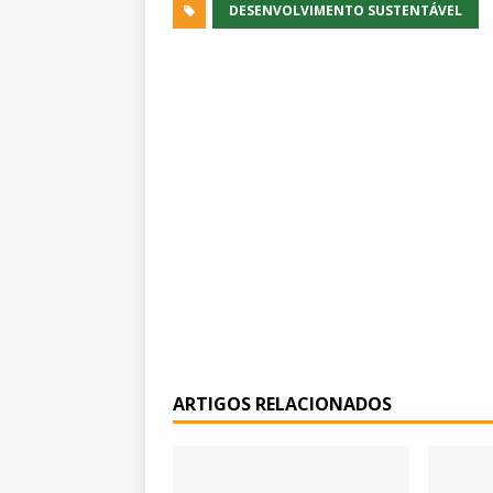
DESENVOLVIMENTO SUSTENTÁVEL
ARTIGOS RELACIONADOS