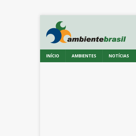
INÍCIO
AMBIENTES
NOTÍCIAS