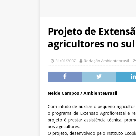
Projeto de Extensã
agricultores no su
31/01/2007
Redação Ambientebrasil
Neide Campos / AmbienteBrasil
Com intuito de auxiliar o pequeno agricultor 
o programa de Extensão Agroflorestal é re
projeto é prestar assistência técnica, pro
aos agricultores.
O projeto, desenvolvido pelo Instituto Eco