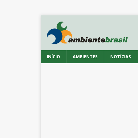
INÍCIO
AMBIENTES
NOTÍCIAS