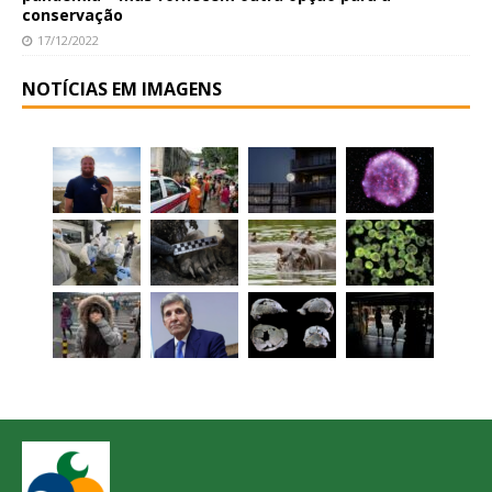
conservação
17/12/2022
NOTÍCIAS EM IMAGENS