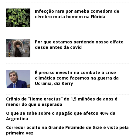
Infecção rara por ameba comedora de
cérebro mata homem na Flórida
Por que estamos perdendo nosso olfato
desde antes da covid
É preciso investir no combate à crise
climática como fazemos na guerra da
Ucrânia, diz Kerry
Crânio de “Homo erectus” de 1,5 milhões de anos é
menor do que o esperado
O que se sabe sobre o apagão que afetou 40% da
Argentina
Corredor oculto na Grande Pirâmide de Gizé é visto pela
primeira vez