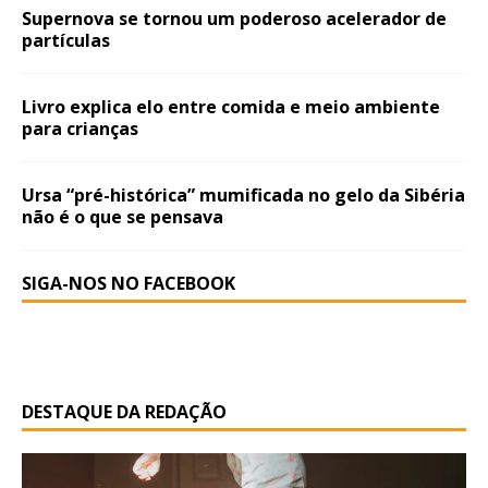
Supernova se tornou um poderoso acelerador de
partículas
Livro explica elo entre comida e meio ambiente
para crianças
Ursa “pré-histórica” mumificada no gelo da Sibéria
não é o que se pensava
SIGA-NOS NO FACEBOOK
DESTAQUE DA REDAÇÃO