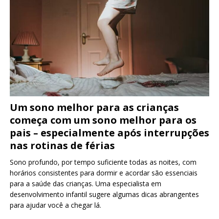
Um sono melhor para as crianças
começa com um sono melhor para os
pais – especialmente após interrupções
nas rotinas de férias
Sono profundo, por tempo suficiente todas as noites, com
horários consistentes para dormir e acordar são essenciais
para a saúde das crianças. Uma especialista em
desenvolvimento infantil sugere algumas dicas abrangentes
para ajudar você a chegar lá.