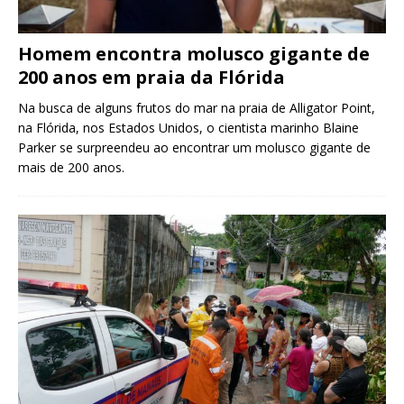
Homem encontra molusco gigante de
200 anos em praia da Flórida
Na busca de alguns frutos do mar na praia de Alligator Point,
na Flórida, nos Estados Unidos, o cientista marinho Blaine
Parker se surpreendeu ao encontrar um molusco gigante de
mais de 200 anos.