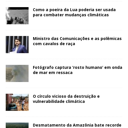
Como a poeira da Lua poderia ser usada
para combater mudanças climáticas
Ministro das Comunicações e as polêmicas
com cavalos de raça
Fotógrafo captura ‘rosto humano’ em onda
de mar em ressaca
O círculo vicioso da destruição e
vulnerabilidade climática
Desmatamento da Amazônia bate recorde