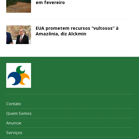
em fevereiro
EUA prometem recursos “vultosos” à
Amazônia, diz Alckmin
Contato
Quem Somos
Anuncie
Serviços