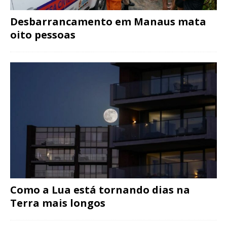
Desbarrancamento em Manaus mata
oito pessoas
Como a Lua está tornando dias na
Terra mais longos