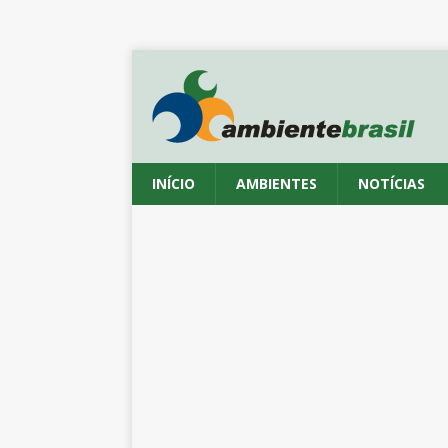
INÍCIO
AMBIENTES
NOTÍCIAS