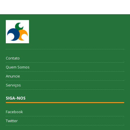
Contato
Quem Somos
Anuncie
Serviços
SIGA-NOS
Facebook
Twitter