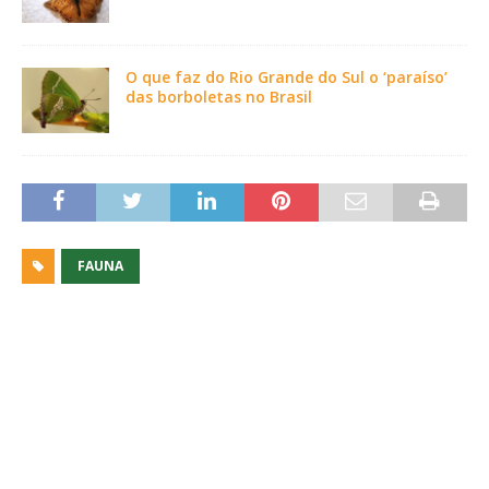
O que faz do Rio Grande do Sul o ‘paraíso’
das borboletas no Brasil
FAUNA