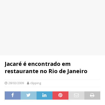
Jacaré é encontrado em
restaurante no Rio de Janeiro
28/02/2009
clipping