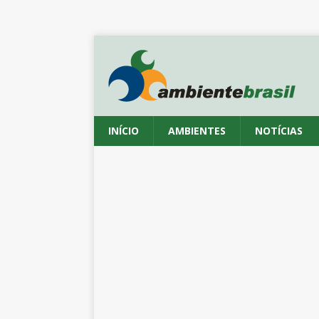
INÍCIO
AMBIENTES
NOTÍCIAS