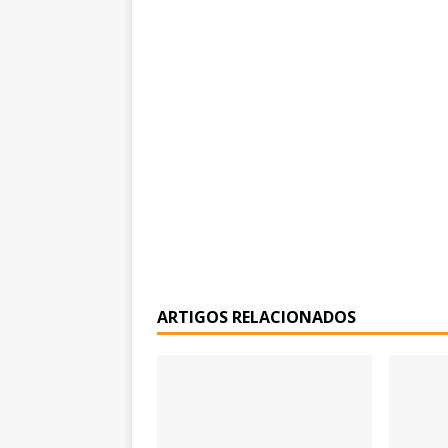
ARTIGOS RELACIONADOS