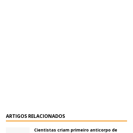
ARTIGOS RELACIONADOS
Cientistas criam primeiro anticorpo de