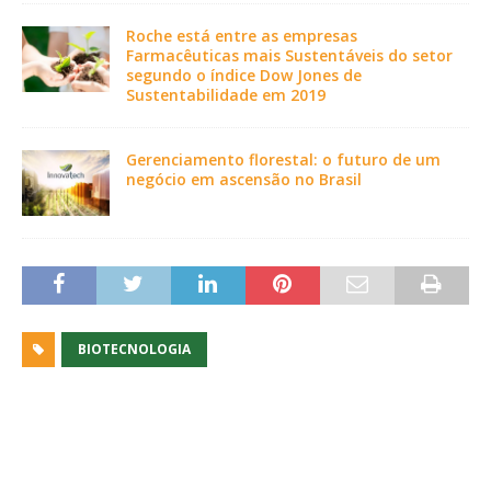
Roche está entre as empresas
Farmacêuticas mais Sustentáveis do setor
segundo o índice Dow Jones de
Sustentabilidade em 2019
Gerenciamento florestal: o futuro de um
negócio em ascensão no Brasil
BIOTECNOLOGIA