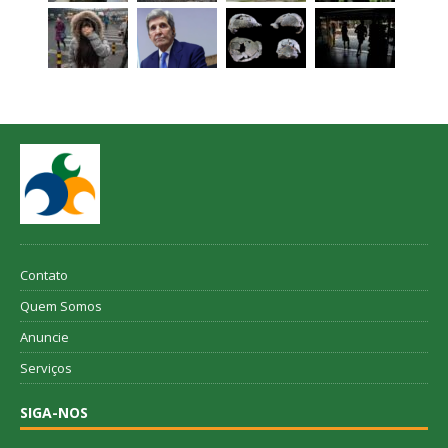
Contato
Quem Somos
Anuncie
Serviços
SIGA-NOS