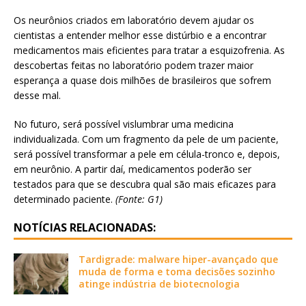
Os neurônios criados em laboratório devem ajudar os
cientistas a entender melhor esse distúrbio e a encontrar
medicamentos mais eficientes para tratar a esquizofrenia. As
descobertas feitas no laboratório podem trazer maior
esperança a quase dois milhões de brasileiros que sofrem
desse mal.
No futuro, será possível vislumbrar uma medicina
individualizada. Com um fragmento da pele de um paciente,
será possível transformar a pele em célula-tronco e, depois,
em neurônio. A partir daí, medicamentos poderão ser
testados para que se descubra qual são mais eficazes para
determinado paciente.
(Fonte: G1)
NOTÍCIAS RELACIONADAS:
Tardigrade: malware hiper-avançado que
muda de forma e toma decisões sozinho
atinge indústria de biotecnologia