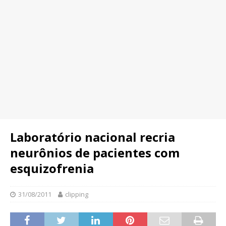
Laboratório nacional recria
neurônios de pacientes com
esquizofrenia
31/08/2011
clipping