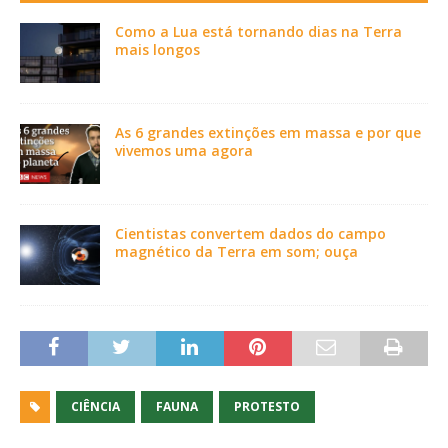
Como a Lua está tornando dias na Terra
mais longos
As 6 grandes extinções em massa e por que
vivemos uma agora
Cientistas convertem dados do campo
magnético da Terra em som; ouça
CIÊNCIA
FAUNA
PROTESTO