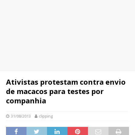
Ativistas protestam contra envio
de macacos para testes por
companhia
31/08/2013
clipping