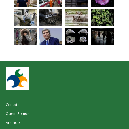
Contato
Quem Somos
Anuncie