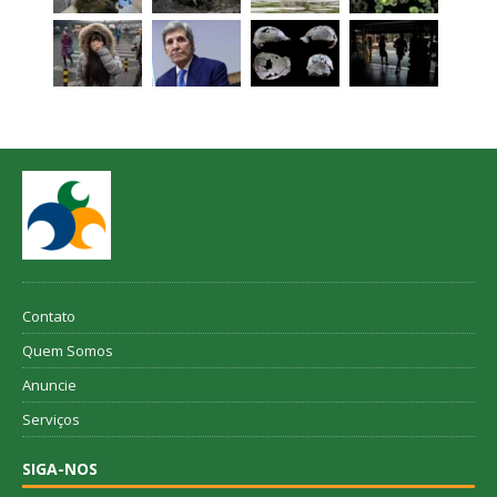
Contato
Quem Somos
Anuncie
Serviços
SIGA-NOS