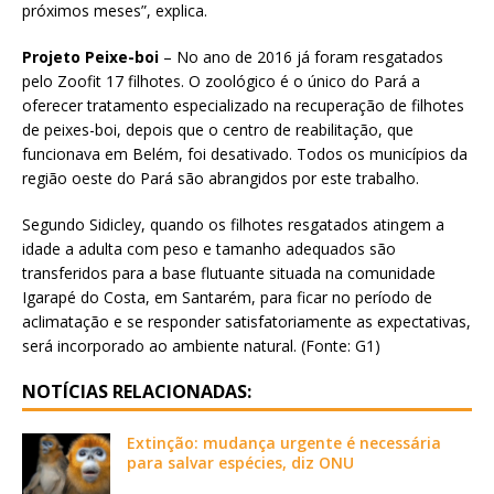
próximos meses”, explica.
Projeto Peixe-boi
– No ano de 2016 já foram resgatados
pelo Zoofit 17 filhotes. O zoológico é o único do Pará a
oferecer tratamento especializado na recuperação de filhotes
de peixes-boi, depois que o centro de reabilitação, que
funcionava em Belém, foi desativado. Todos os municípios da
região oeste do Pará são abrangidos por este trabalho.
Segundo Sidicley, quando os filhotes resgatados atingem a
idade a adulta com peso e tamanho adequados são
transferidos para a base flutuante situada na comunidade
Igarapé do Costa, em Santarém, para ficar no período de
aclimatação e se responder satisfatoriamente as expectativas,
será incorporado ao ambiente natural. (Fonte: G1)
NOTÍCIAS RELACIONADAS:
Extinção: mudança urgente é necessária
para salvar espécies, diz ONU