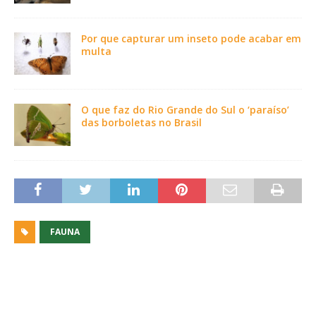
Por que capturar um inseto pode acabar em
multa
O que faz do Rio Grande do Sul o ‘paraíso’
das borboletas no Brasil
FAUNA