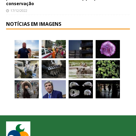
conservação
17/12/2022
NOTÍCIAS EM IMAGENS