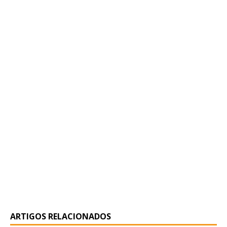
ARTIGOS RELACIONADOS