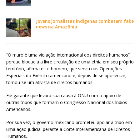
Jovens jornalistas indígenas combatem fake
news na Amazônia
“O muro é uma violação internacional dos direitos humanos”
porque bloqueia a livre circulação de uma etnia em seu próprio
território, afirma este homem, que serviu nas Operações
Especiais do Exército americano e, depois de se aposentar,
tornou-se um ativista de direitos humanos.
Ele garante que levará sua causa à ONU com o apoio de
outras tribos que formam o Congresso Nacional dos Índios
Americanos.
Por sua vez, o governo mexicano prometeu apoiar a tribo em
uma ação judicial perante a Corte Interamericana de Direitos
Humanos.