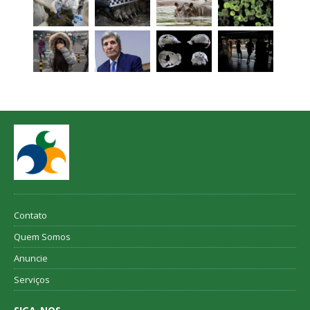
Contato
Quem Somos
Anuncie
Serviços