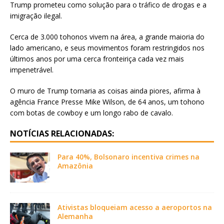
Trump prometeu como solução para o tráfico de drogas e a
imigração ilegal.
Cerca de 3.000 tohonos vivem na área, a grande maioria do
lado americano, e seus movimentos foram restringidos nos
últimos anos por uma cerca fronteiriça cada vez mais
impenetrável.
O muro de Trump tornaria as coisas ainda piores, afirma à
agência France Presse Mike Wilson, de 64 anos, um tohono
com botas de cowboy e um longo rabo de cavalo.
NOTÍCIAS RELACIONADAS:
Para 40%, Bolsonaro incentiva crimes na
Amazônia
Ativistas bloqueiam acesso a aeroportos na
Alemanha