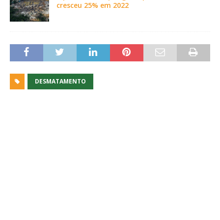
cresceu 25% em 2022
DESMATAMENTO