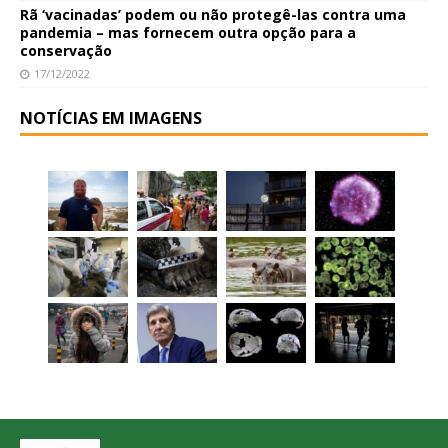
Rã ‘vacinadas’ podem ou não protegê-las contra uma
pandemia – mas fornecem outra opção para a
conservação
17/12/2022
NOTÍCIAS EM IMAGENS