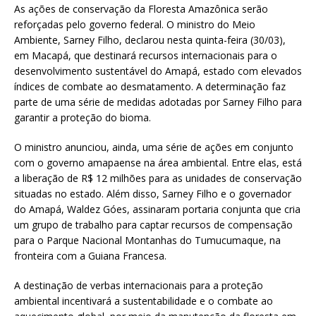
As ações de conservação da Floresta Amazônica serão
reforçadas pelo governo federal. O ministro do Meio
Ambiente, Sarney Filho, declarou nesta quinta-feira (30/03),
em Macapá, que destinará recursos internacionais para o
desenvolvimento sustentável do Amapá, estado com elevados
índices de combate ao desmatamento. A determinação faz
parte de uma série de medidas adotadas por Sarney Filho para
garantir a proteção do bioma.
O ministro anunciou, ainda, uma série de ações em conjunto
com o governo amapaense na área ambiental. Entre elas, está
a liberação de R$ 12 milhões para as unidades de conservação
situadas no estado. Além disso, Sarney Filho e o governador
do Amapá, Waldez Góes, assinaram portaria conjunta que cria
um grupo de trabalho para captar recursos de compensação
para o Parque Nacional Montanhas do Tumucumaque, na
fronteira com a Guiana Francesa.
A destinação de verbas internacionais para a proteção
ambiental incentivará a sustentabilidade e o combate ao