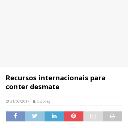
Recursos internacionais para
conter desmate
31/03/2017
clipping