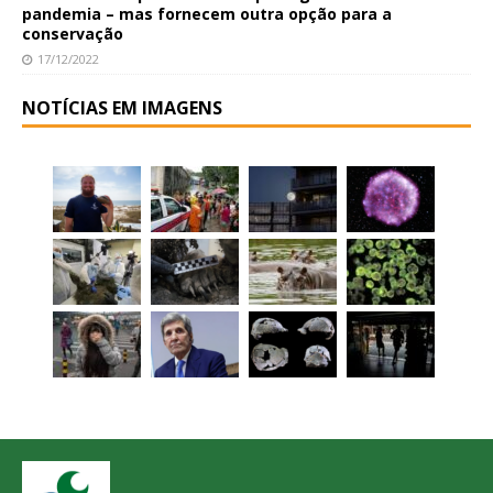
pandemia – mas fornecem outra opção para a
conservação
17/12/2022
NOTÍCIAS EM IMAGENS