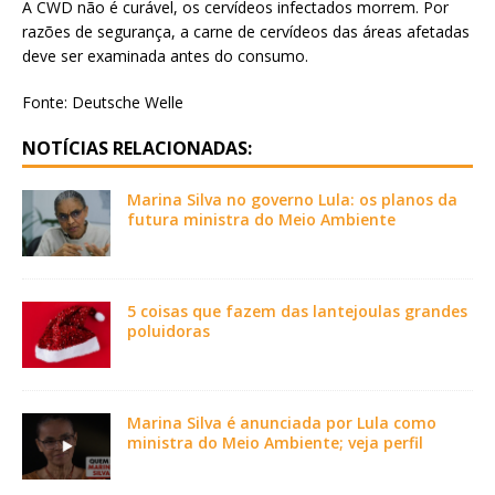
A CWD não é curável, os cervídeos infectados morrem. Por
razões de segurança, a carne de cervídeos das áreas afetadas
deve ser examinada antes do consumo.
Fonte: Deutsche Welle
NOTÍCIAS RELACIONADAS:
Marina Silva no governo Lula: os planos da
futura ministra do Meio Ambiente
5 coisas que fazem das lantejoulas grandes
poluidoras
Marina Silva é anunciada por Lula como
ministra do Meio Ambiente; veja perfil