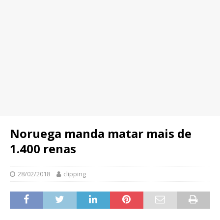
Noruega manda matar mais de
1.400 renas
28/02/2018
clipping