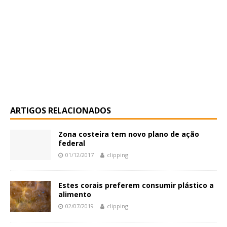
ARTIGOS RELACIONADOS
Zona costeira tem novo plano de ação
federal
01/12/2017
clipping
Estes corais preferem consumir plástico a
alimento
02/07/2019
clipping