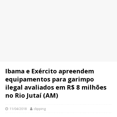
Ibama e Exército apreendem
equipamentos para garimpo
ilegal avaliados em R$ 8 milhões
no Rio Jutaí (AM)
11/04/2018
clipping