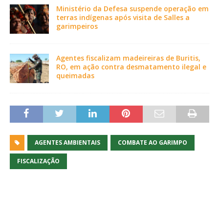
Ministério da Defesa suspende operação em
terras indígenas após visita de Salles a
garimpeiros
Agentes fiscalizam madeireiras de Buritis,
RO, em ação contra desmatamento ilegal e
queimadas
AGENTES AMBIENTAIS
COMBATE AO GARIMPO
FISCALIZAÇÃO