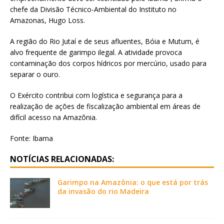
chefe da Divisão Técnico-Ambiental do Instituto no
Amazonas, Hugo Loss.
A região do Rio Jutaí e de seus afluentes, Bóia e Mutum, é
alvo frequente de garimpo ilegal. A atividade provoca
contaminação dos corpos hídricos por mercúrio, usado para
separar o ouro.
O Exército contribui com logística e segurança para a
realização de ações de fiscalização ambiental em áreas de
difícil acesso na Amazônia.
Fonte: Ibama
NOTÍCIAS RELACIONADAS:
Garimpo na Amazônia: o que está por trás
da invasão do rio Madeira