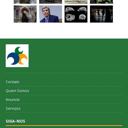
Contato
Quem Somos
Anuncie
Serviços
SIGA-NOS