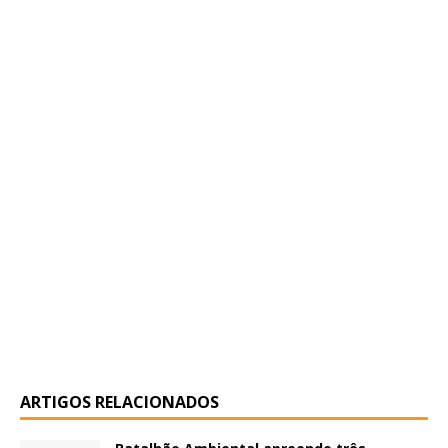
ARTIGOS RELACIONADOS