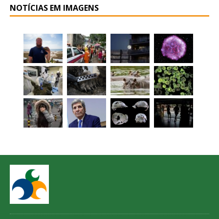
NOTÍCIAS EM IMAGENS