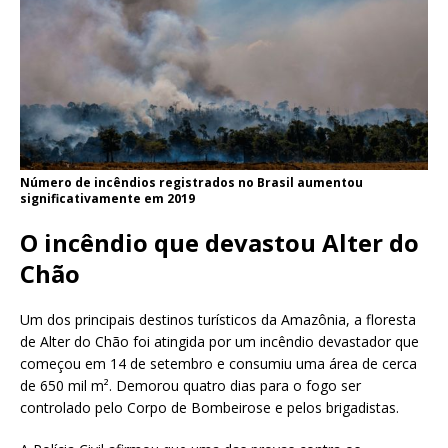
Número de incêndios registrados no Brasil aumentou
significativamente em 2019
O incêndio que devastou Alter do
Chão
Um dos principais destinos turísticos da Amazônia, a floresta
de Alter do Chão foi atingida por um incêndio devastador que
começou em 14 de setembro e consumiu uma área de cerca
de 650 mil m². Demorou quatro dias para o fogo ser
controlado pelo Corpo de Bombeirose e pelos brigadistas.