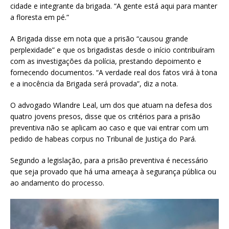
cidade e integrante da brigada. “A gente está aqui para manter
a floresta em pé.”
A Brigada disse em nota que a prisão “causou grande
perplexidade” e que os brigadistas desde o início contribuíram
com as investigações da polícia, prestando depoimento e
fornecendo documentos. “A verdade real dos fatos virá à tona
e a inocência da Brigada será provada”, diz a nota.
O advogado Wlandre Leal, um dos que atuam na defesa dos
quatro jovens presos, disse que os critérios para a prisão
preventiva não se aplicam ao caso e que vai entrar com um
pedido de habeas corpus no Tribunal de Justiça do Pará.
Segundo a legislação, para a prisão preventiva é necessário
que seja provado que há uma ameaça à segurança pública ou
ao andamento do processo.