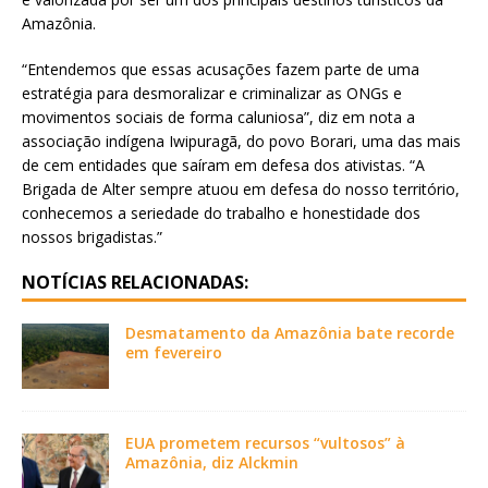
Amazônia.
“Entendemos que essas acusações fazem parte de uma
estratégia para desmoralizar e criminalizar as ONGs e
movimentos sociais de forma caluniosa”, diz em nota a
associação indígena Iwipuragã, do povo Borari, uma das mais
de cem entidades que saíram em defesa dos ativistas. “A
Brigada de Alter sempre atuou em defesa do nosso território,
conhecemos a seriedade do trabalho e honestidade dos
nossos brigadistas.”
NOTÍCIAS RELACIONADAS:
Desmatamento da Amazônia bate recorde
em fevereiro
EUA prometem recursos “vultosos” à
Amazônia, diz Alckmin