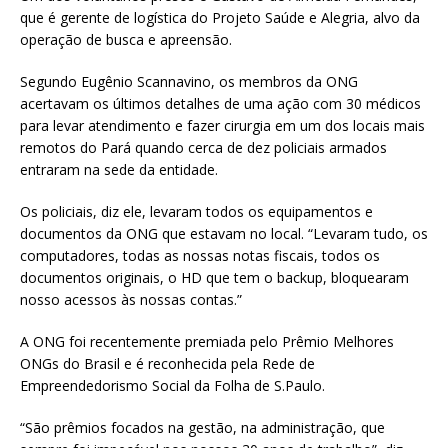
que é gerente de logística do Projeto Saúde e Alegria, alvo da
operação de busca e apreensão.
Segundo Eugênio Scannavino, os membros da ONG
acertavam os últimos detalhes de uma ação com 30 médicos
para levar atendimento e fazer cirurgia em um dos locais mais
remotos do Pará quando cerca de dez policiais armados
entraram na sede da entidade.
Os policiais, diz ele, levaram todos os equipamentos e
documentos da ONG que estavam no local. “Levaram tudo, os
computadores, todas as nossas notas fiscais, todos os
documentos originais, o HD que tem o backup, bloquearam
nosso acessos às nossas contas.”
A ONG foi recentemente premiada pelo Prêmio Melhores
ONGs do Brasil e é reconhecida pela Rede de
Empreendedorismo Social da Folha de S.Paulo.
“São prêmios focados na gestão, na administração, que