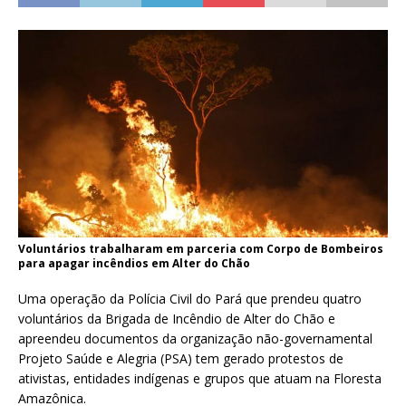
Voluntários trabalharam em parceria com Corpo de Bombeiros
para apagar incêndios em Alter do Chão
Uma operação da Polícia Civil do Pará que prendeu quatro
voluntários da Brigada de Incêndio de Alter do Chão e
apreendeu documentos da organização não-governamental
Projeto Saúde e Alegria (PSA) tem gerado protestos de
ativistas, entidades indígenas e grupos que atuam na Floresta
Amazônica.