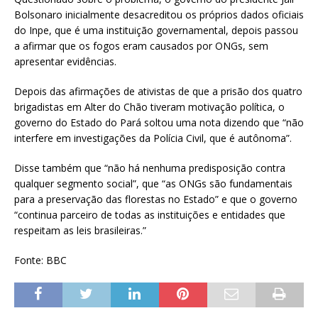
Bolsonaro inicialmente desacreditou os próprios dados oficiais
do Inpe, que é uma instituição governamental, depois passou
a afirmar que os fogos eram causados por ONGs, sem
apresentar evidências.
Depois das afirmações de ativistas de que a prisão dos quatro
brigadistas em Alter do Chão tiveram motivação política, o
governo do Estado do Pará soltou uma nota dizendo que “não
interfere em investigações da Polícia Civil, que é autônoma”.
Disse também que “não há nenhuma predisposição contra
qualquer segmento social”, que “as ONGs são fundamentais
para a preservação das florestas no Estado” e que o governo
“continua parceiro de todas as instituições e entidades que
respeitam as leis brasileiras.”
Fonte: BBC