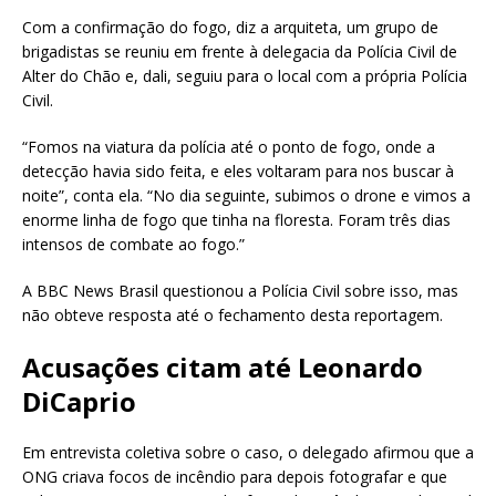
Com a confirmação do fogo, diz a arquiteta, um grupo de
brigadistas se reuniu em frente à delegacia da Polícia Civil de
Alter do Chão e, dali, seguiu para o local com a própria Polícia
Civil.
“Fomos na viatura da polícia até o ponto de fogo, onde a
detecção havia sido feita, e eles voltaram para nos buscar à
noite”, conta ela. “No dia seguinte, subimos o drone e vimos a
enorme linha de fogo que tinha na floresta. Foram três dias
intensos de combate ao fogo.”
A BBC News Brasil questionou a Polícia Civil sobre isso, mas
não obteve resposta até o fechamento desta reportagem.
Acusações citam até Leonardo
DiCaprio
Em entrevista coletiva sobre o caso, o delegado afirmou que a
ONG criava focos de incêndio para depois fotografar e que