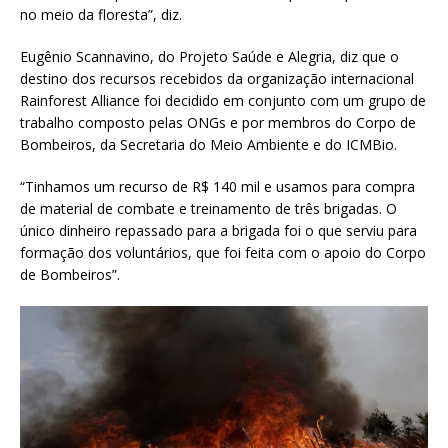
no meio da floresta”, diz.
Eugênio Scannavino, do Projeto Saúde e Alegria, diz que o
destino dos recursos recebidos da organização internacional
Rainforest Alliance foi decidido em conjunto com um grupo de
trabalho composto pelas ONGs e por membros do Corpo de
Bombeiros, da Secretaria do Meio Ambiente e do ICMBio.
“Tinhamos um recurso de R$ 140 mil e usamos para compra
de material de combate e treinamento de três brigadas. O
único dinheiro repassado para a brigada foi o que serviu para
formação dos voluntários, que foi feita com o apoio do Corpo
de Bombeiros”.