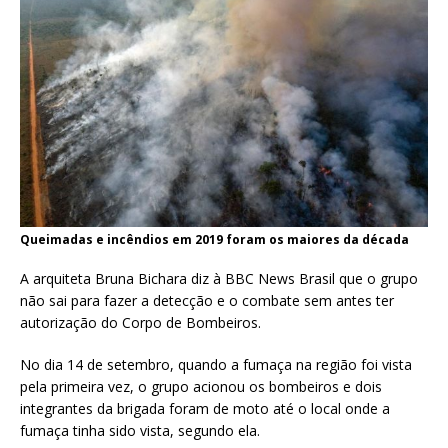
Queimadas e incêndios em 2019 foram os maiores da década
A arquiteta Bruna Bichara diz à BBC News Brasil que o grupo
não sai para fazer a detecção e o combate sem antes ter
autorização do Corpo de Bombeiros.
No dia 14 de setembro, quando a fumaça na região foi vista
pela primeira vez, o grupo acionou os bombeiros e dois
integrantes da brigada foram de moto até o local onde a
fumaça tinha sido vista, segundo ela.