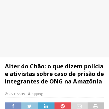
Alter do Chão: o que dizem polícia
e ativistas sobre caso de prisão de
integrantes de ONG na Amazônia
28/11/2019
clipping