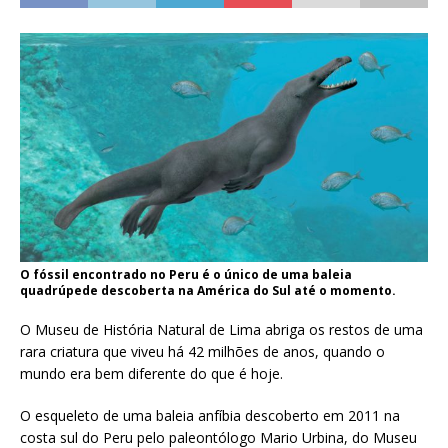
O fóssil encontrado no Peru é o único de uma baleia
quadrúpede descoberta na América do Sul até o momento.
O Museu de História Natural de Lima abriga os restos de uma
rara criatura que viveu há 42 milhões de anos, quando o
mundo era bem diferente do que é hoje.
O esqueleto de uma baleia anfíbia descoberto em 2011 na
costa sul do Peru pelo paleontólogo Mario Urbina, do Museu