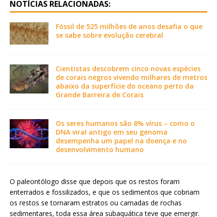
NOTÍCIAS RELACIONADAS:
Fóssil de 525 milhões de anos desafia o que
se sabe sobre evolução cerebral
Cientistas descobrem cinco novas espécies
de corais negros vivendo milhares de metros
abaixo da superfície do oceano perto da
Grande Barreira de Corais
Os seres humanos são 8% vírus – como o
DNA viral antigo em seu genoma
desempenha um papel na doença e no
desenvolvimento humano
O paleontólogo disse que depois que os restos foram
enterrados e fossilizados, e que os sedimentos que cobriam
os restos se tornaram estratos ou camadas de rochas
sedimentares, toda essa área subaquática teve que emergir.