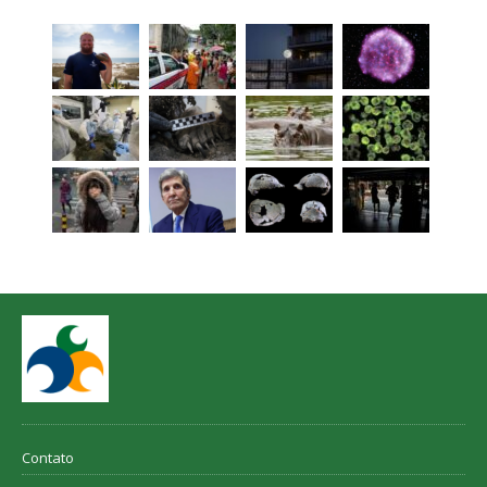
Contato