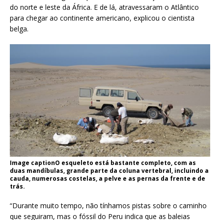
do norte e leste da África. E de lá, atravessaram o Atlântico
para chegar ao continente americano, explicou o cientista
belga.
Image captionO esqueleto está bastante completo, com as
duas mandíbulas, grande parte da coluna vertebral, incluindo a
cauda, ​​numerosas costelas, a pelve e as pernas da frente e de
trás.
“Durante muito tempo, não tínhamos pistas sobre o caminho
que seguiram, mas o fóssil do Peru indica que as baleias