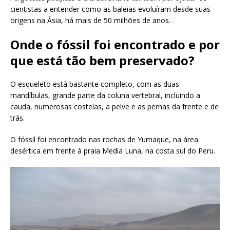
cientistas a entender como as baleias evoluíram desde suas
origens na Ásia, há mais de 50 milhões de anos.
Onde o fóssil foi encontrado e por
que está tão bem preservado?
O esqueleto está bastante completo, com as duas
mandíbulas, grande parte da coluna vertebral, incluindo a
cauda, ​​numerosas costelas, a pelve e as pernas da frente e de
trás.
O fóssil foi encontrado nas rochas de Yumaque, na área
desértica em frente à praia Media Luna, na costa sul do Peru.