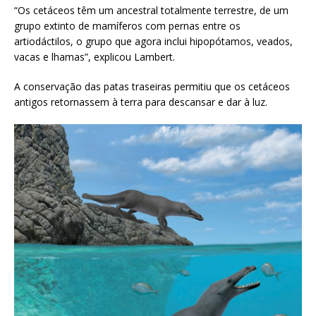
“Os cetáceos têm um ancestral totalmente terrestre, de um
grupo extinto de mamíferos com pernas entre os
artiodáctilos, o grupo que agora inclui hipopótamos, veados,
vacas e lhamas”, explicou Lambert.
A conservação das patas traseiras permitiu que os cetáceos
antigos retornassem à terra para descansar e dar à luz.