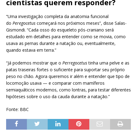
cientistas querem responder?
“Uma investigação completa da anatomia funcional
do
Peregocetus
começará nos próximos meses”, disse Salas-
Gismondi. “Cada osso do esqueleto pós-craniano será
estudado em detalhes para entender como se movia, como
usava as pernas durante a natação ou, eventualmente,
quando estava em terra.”
“Já podemos mostrar que o
Perregocetus
tinha uma pelve e as
patas traseiras fortes o suficiente para suportar seu próprio
peso no chão. Agora queremos ir além e entender que tipo de
locomoção usava — e comparar com mamíferos
semiaquáticos modernos, como lontras, para testar diferentes
hipóteses sobre o uso da cauda durante a natação.”
Fonte: BBC