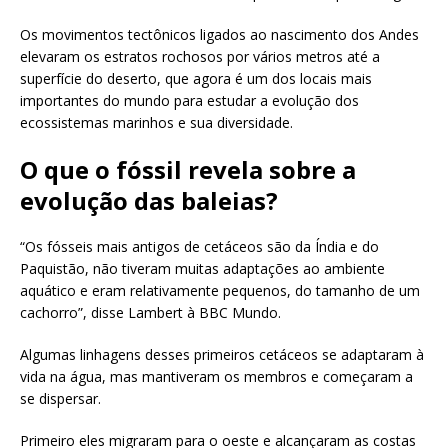
Os movimentos tectônicos ligados ao nascimento dos Andes
elevaram os estratos rochosos por vários metros até a
superfície do deserto, que agora é um dos locais mais
importantes do mundo para estudar a evolução dos
ecossistemas marinhos e sua diversidade.
O que o fóssil revela sobre a
evolução das baleias?
“Os fósseis mais antigos de cetáceos são da Índia e do
Paquistão, não tiveram muitas adaptações ao ambiente
aquático e eram relativamente pequenos, do tamanho de um
cachorro”, disse Lambert à BBC Mundo.
Algumas linhagens desses primeiros cetáceos se adaptaram à
vida na água, mas mantiveram os membros e começaram a
se dispersar.
Primeiro eles migraram para o oeste e alcançaram as costas