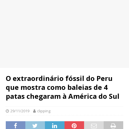
O extraordinário fóssil do Peru
que mostra como baleias de 4
patas chegaram à América do Sul
29/11/2019
clipping