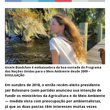
Gisele Bündchen é embaixadora da boa vontade do Programa
das Nações Unidas para o Meio Ambiente desde 2009 –
DIVULGAÇÃO
Em outubro de 2018, o então recém-eleito presidente
Jair Bolsonaro (sem partido) anunciou sua intenção de
fundir os ministérios da Agricultura e do Meio Ambiente
— medida vista com preocupação por ambientalistas,
já que as duas pastas têm interesses muitas vezes