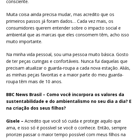
consciente.
Muita coisa ainda precisa mudar, mas acredito que os
primeiros passos já foram dados… Cada vez mais, os
consumidores querem entender sobre o impacto social e
ambiental que as marcas que eles consomem têm, acho isso
muito importante.
Na minha vida pessoal, sou uma pessoa muito básica. Gosto
de ter peças curingas e confortáveis. Nunca fui daquelas que
precisam atualizar o guarda-roupa a cada nova estação. Aliás,
as minhas peças favoritas e a maior parte do meu guarda-
roupa têm mais de 10 anos.
BBC News Brasil – Como você incorpora os valores da
sustentabilidade e do ambientalismo no seu dia a dia? E
na criação dos seus filhos?
Gisele –
Acredito que você só cuida e protege aquilo que
ama, e isso só é possível se você o conhece. Então, sempre
priorizei passar o maior tempo possível com meus filhos na