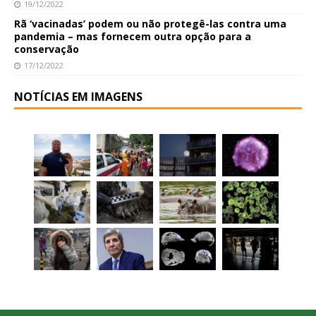
19/12/2022
Rã ‘vacinadas’ podem ou não protegê-las contra uma
pandemia – mas fornecem outra opção para a
conservação
17/12/2022
NOTÍCIAS EM IMAGENS