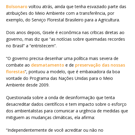
Bolsonaro
voltou atrás, ainda que tenha esvaziado parte das
atribuições do Meio Ambiente com a transferência, por
exemplo, do Serviço Florestal Brasileiro para a Agricultura.
Dois anos depois, Gisele é econômica nas críticas diretas ao
governo, mas diz que “as notícias sobre queimadas recordes
no Brasil” a “entristecem”.
“O governo precisa desenhar uma política mais severa de
combate ao
desmatamento
e de
preservação das nossas
florestas
“, pontuou a modelo, que é embaixadora da boa
vontade do Programa das Nações Unidas para o Meio
Ambiente desde 2009.
Questionada sobre a onda de desinformação que tenta
desacreditar dados científicos e tem impacto sobre o esforço
dos ambientalistas para comunicar a urgência de medidas que
mitiguem as mudanças climáticas, ela afirma:
“Independentemente de você acreditar ou não no