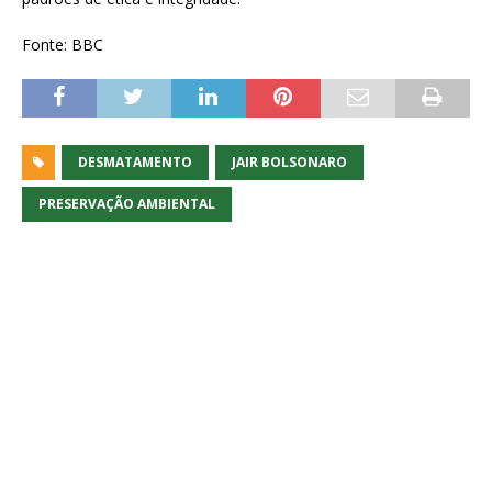
Fonte: BBC
DESMATAMENTO
JAIR BOLSONARO
PRESERVAÇÃO AMBIENTAL