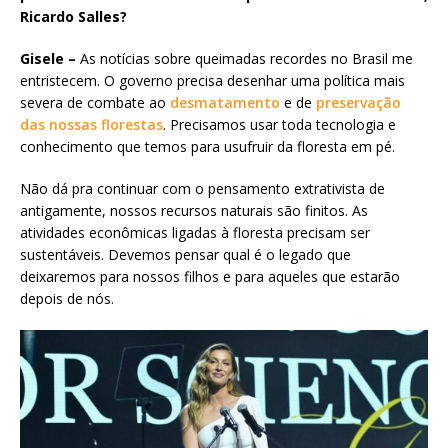
Ricardo Salles?
Gisele –
As notícias sobre queimadas recordes no Brasil me
entristecem. O governo precisa desenhar uma política mais
severa de combate ao
desmatamento
e de
preservação
das nossas florestas
. Precisamos usar toda tecnologia e
conhecimento que temos para usufruir da floresta em pé.
Não dá pra continuar com o pensamento extrativista de
antigamente, nossos recursos naturais são finitos. As
atividades econômicas ligadas à floresta precisam ser
sustentáveis. Devemos pensar qual é o legado que
deixaremos para nossos filhos e para aqueles que estarão
depois de nós.