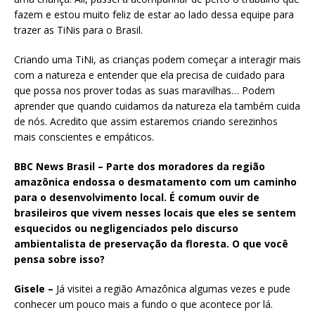
fazem e estou muito feliz de estar ao lado dessa equipe para
trazer as TiNis para o Brasil.
Criando uma TiNi, as crianças podem começar a interagir mais
com a natureza e entender que ela precisa de cuidado para
que possa nos prover todas as suas maravilhas… Podem
aprender que quando cuidamos da natureza ela também cuida
de nós. Acredito que assim estaremos criando serezinhos
mais conscientes e empáticos.
BBC News Brasil – Parte dos moradores da região
amazônica endossa o desmatamento com um caminho
para o desenvolvimento local. É comum ouvir de
brasileiros que vivem nesses locais que eles se sentem
esquecidos ou negligenciados pelo discurso
ambientalista de preservação da floresta. O que você
pensa sobre isso?
Gisele –
Já visitei a região Amazônica algumas vezes e pude
conhecer um pouco mais a fundo o que acontece por lá.