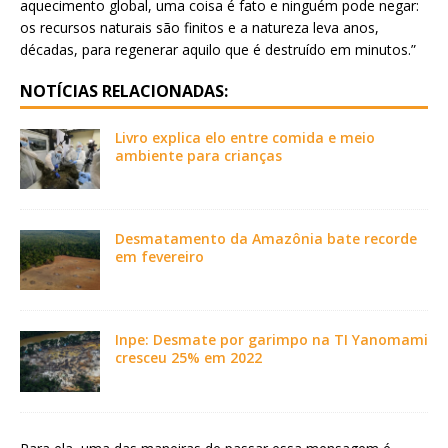
aquecimento global, uma coisa é fato e ninguém pode negar:
os recursos naturais são finitos e a natureza leva anos,
décadas, para regenerar aquilo que é destruído em minutos.”
NOTÍCIAS RELACIONADAS:
Livro explica elo entre comida e meio
ambiente para crianças
Desmatamento da Amazônia bate recorde
em fevereiro
Inpe: Desmate por garimpo na TI Yanomami
cresceu 25% em 2022