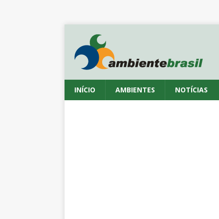
INÍCIO
AMBIENTES
NOTÍCIAS