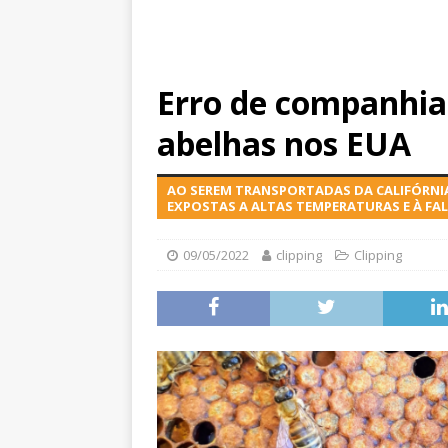
Erro de companhia
abelhas nos EUA
AO SEREM TRANSPORTADAS DA CALIFÓRNIA
EXPOSTAS A ALTAS TEMPERATURAS E À FA
09/05/2022
clipping
Clipping