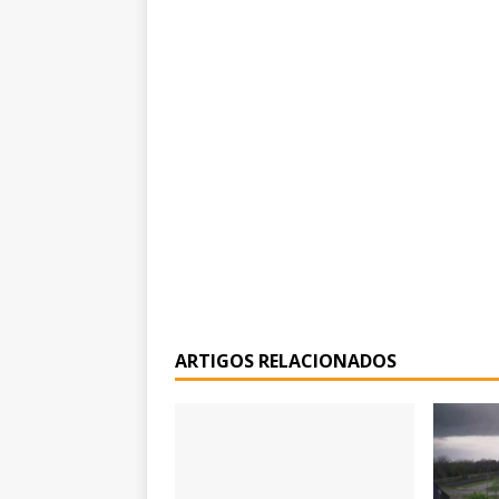
ARTIGOS RELACIONADOS