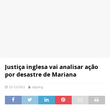
Justiça inglesa vai analisar ação
por desastre de Mariana
22/12/2022
clipping