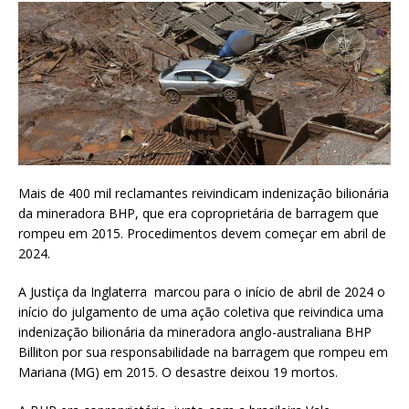
Mais de 400 mil reclamantes reivindicam indenização bilionária
da mineradora BHP, que era coproprietária de barragem que
rompeu em 2015. Procedimentos devem começar em abril de
2024.
A Justiça da Inglaterra marcou para o início de abril de 2024 o
início do julgamento de uma ação coletiva que reivindica uma
indenização bilionária da mineradora anglo-australiana BHP
Billiton por sua responsabilidade na barragem que rompeu em
Mariana (MG) em 2015. O desastre deixou 19 mortos.