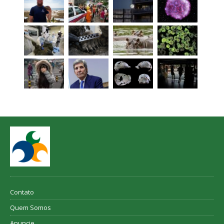
Contato
Quem Somos
Anuncie