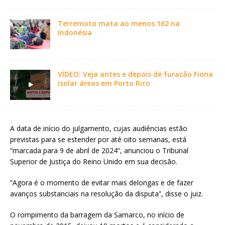
Terremoto mata ao menos 162 na
Indonésia
VÍDEO: Veja antes e depois de furacão Fiona
isolar áreas em Porto Rico
A data de início do julgamento, cujas audiências estão
previstas para se estender por até oito semanas, está
“marcada para 9 de abril de 2024”, anunciou o Tribunal
Superior de Justiça do Reino Unido em sua decisão.
“Agora é o momento de evitar mais delongas e de fazer
avanços substanciais na resolução da disputa”, disse o juiz.
O rompimento da barragem da Samarco, no início de