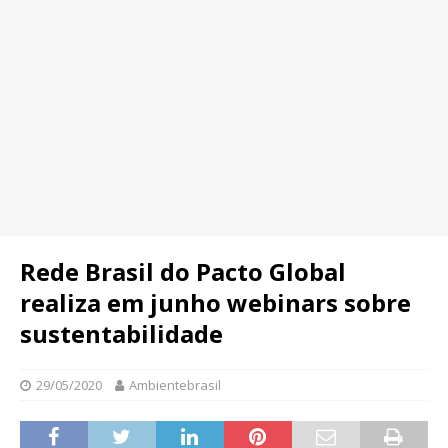
Rede Brasil do Pacto Global
realiza em junho webinars sobre
sustentabilidade
29/05/2020
Ambientebrasil