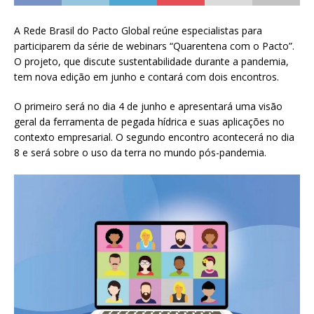
A Rede Brasil do Pacto Global reúne especialistas para
participarem da série de webinars “Quarentena com o Pacto”.
O projeto, que discute sustentabilidade durante a pandemia,
tem nova edição em junho e contará com dois encontros.
O primeiro será no dia 4 de junho e apresentará uma visão
geral da ferramenta de pegada hídrica e suas aplicações no
contexto empresarial. O segundo encontro acontecerá no dia
8 e será sobre o uso da terra no mundo pós-pandemia.