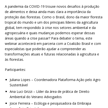
A pandemia da COVID-19 trouxe novos desafios à produção
de alimentos e deixa ainda mais clara a importância da
proteção das florestas. Como o Brasil, dono da maior floresta
tropical do mundo e um dos principais líderes da agricultura
global, tem respondido à crise nos setores ambiental e da
agropecuária e quais mudanças podemos esperar dessas
áreas quando a crise passar? Para debater o tema, este
webinar acontecerá em parceria com a Coalizão Brasil e com
especialistas que poderão ajudar a compreender as
transformações atuais e futuras relacionadas à agricultura e
às florestas.
Participantes:
Juliana Lopes – Coordenadora Plataforma Ação pelo Agro
Sustentável
Ana Luci Grizzi – Líder da área de prática de Direito
Ambiental do Veirano Advogados
Joice Ferreira – Ecóloga e pesquisadora da Embrapa