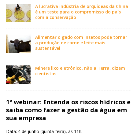
A lucrativa indústria de orquídeas da China
é um teste para o compromisso do país
com a conservação
Alimentar o gado com insetos pode tornar
a produção de carne e leite mais
sustentável
Minere lixo eletrônico, não a Terra, dizem
cientistas
1° webinar: Entenda os riscos hídricos e
saiba como fazer a gestão da água em
sua empresa
Data: 4 de junho (quinta-feira), às 11h.