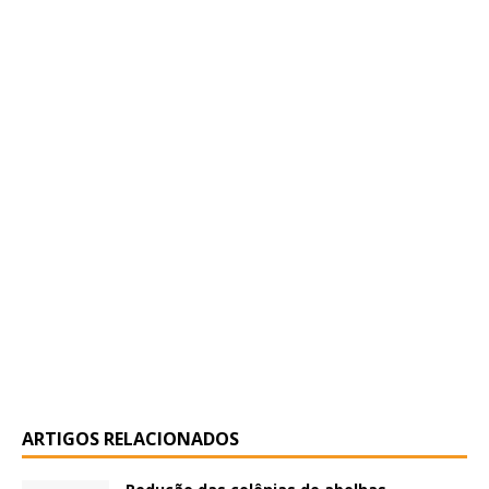
ARTIGOS RELACIONADOS