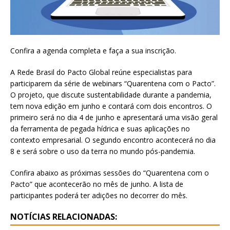
Confira a agenda completa e faça a sua inscrição.
A Rede Brasil do Pacto Global reúne especialistas para
participarem da série de webinars “Quarentena com o Pacto”.
O projeto, que discute sustentabilidade durante a pandemia,
tem nova edição em junho e contará com dois encontros. O
primeiro será no dia 4 de junho e apresentará uma visão geral
da ferramenta de pegada hídrica e suas aplicações no
contexto empresarial. O segundo encontro acontecerá no dia
8 e será sobre o uso da terra no mundo pós-pandemia.
Confira abaixo as próximas sessões do “Quarentena com o
Pacto” que acontecerão no mês de junho. A lista de
participantes poderá ter adições no decorrer do mês.
NOTÍCIAS RELACIONADAS: