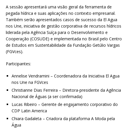
A sessão apresentará uma visão geral da ferramenta de
pegada hídrica e suas aplicações no contexto empresarial.
Também serão apresentados casos de sucesso da El Agua
nos Une, iniciativa de gestão corporativa de recursos hídricos
liderada pela Agência Suíça para o Desenvolvimento e
Cooperação (COSUDE) e implementada no Brasil pelo Centro
de Estudos em Sustentabilidade da Fundação Getúlio Vargas
(FGVces).
Participantes:
Annelise Vendramini – Coordenadora da Iniciativa El Agua
nos Une na FGVces
Christianne Dias Ferreira – Diretora-presidente da Agência
Nacional de Águas (a ser confirmada)
Lucas Ribeiro – Gerente de engajamento corporativo do
CDP Latin America
Chiara Gadaleta – Criadora da plataforma A Moda pela
Água