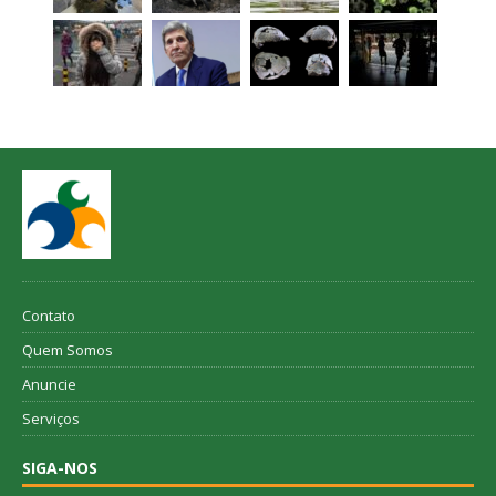
Contato
Quem Somos
Anuncie
Serviços
SIGA-NOS