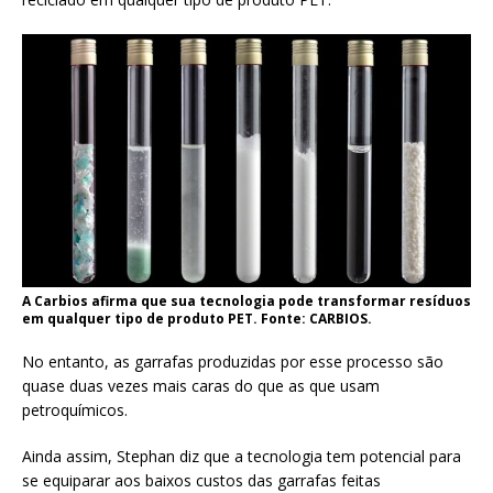
A Carbios afirma que sua tecnologia pode transformar resíduos
em qualquer tipo de produto PET. Fonte: CARBIOS.
No entanto, as garrafas produzidas por esse processo são
quase duas vezes mais caras do que as que usam
petroquímicos.
Ainda assim, Stephan diz que a tecnologia tem potencial para
se equiparar aos baixos custos das garrafas feitas