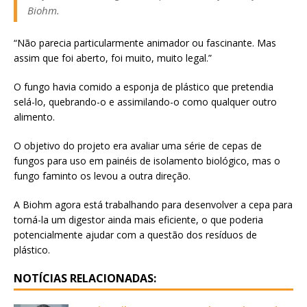
Biohm.
“Não parecia particularmente animador ou fascinante. Mas
assim que foi aberto, foi muito, muito legal.”
O fungo havia comido a esponja de plástico que pretendia
selá-lo, quebrando-o e assimilando-o como qualquer outro
alimento.
O objetivo do projeto era avaliar uma série de cepas de
fungos para uso em painéis de isolamento biológico, mas o
fungo faminto os levou a outra direção.
A Biohm agora está trabalhando para desenvolver a cepa para
torná-la um digestor ainda mais eficiente, o que poderia
potencialmente ajudar com a questão dos resíduos de
plástico.
NOTÍCIAS RELACIONADAS: