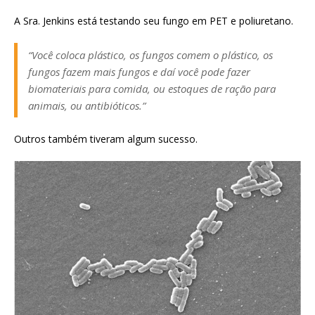
A Sra. Jenkins está testando seu fungo em PET e poliuretano.
“Você coloca plástico, os fungos comem o plástico, os
fungos fazem mais fungos e daí você pode fazer
biomateriais para comida, ou estoques de ração para
animais, ou antibióticos.”
Outros também tiveram algum sucesso.