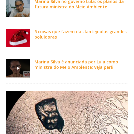
Marina Silva no governo Lula: os planos da
futura ministra do Meio Ambiente
5 coisas que fazem das lantejoulas grandes
poluidoras
Marina Silva é anunciada por Lula como
ministra do Meio Ambiente; veja perfil