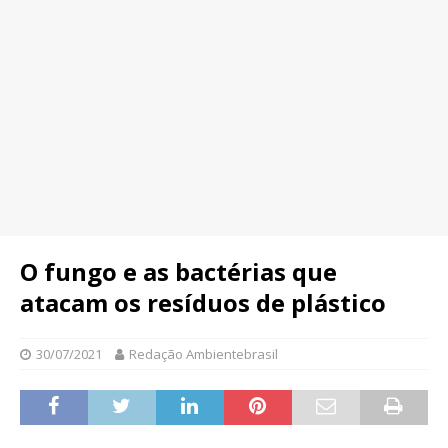
O fungo e as bactérias que
atacam os resíduos de plástico
30/07/2021
Redação Ambientebrasil