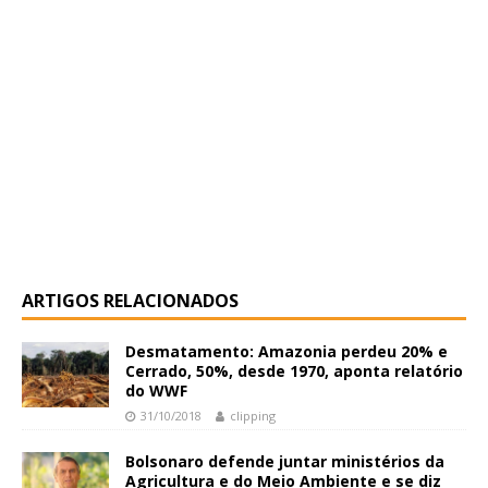
ARTIGOS RELACIONADOS
Desmatamento: Amazonia perdeu 20% e
Cerrado, 50%, desde 1970, aponta relatório
do WWF
31/10/2018
clipping
Bolsonaro defende juntar ministérios da
Agricultura e do Meio Ambiente e se diz