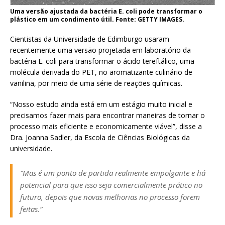
Uma versão ajustada da bactéria E. coli pode transformar o
plástico em um condimento útil. Fonte: GETTY IMAGES.
Cientistas da Universidade de Edimburgo usaram
recentemente uma versão projetada em laboratório da
bactéria E. coli para transformar o ácido tereftálico, uma
molécula derivada do PET, no aromatizante culinário de
vanilina, por meio de uma série de reações químicas.
“Nosso estudo ainda está em um estágio muito inicial e
precisamos fazer mais para encontrar maneiras de tornar o
processo mais eficiente e economicamente viável”, disse a
Dra. Joanna Sadler, da Escola de Ciências Biológicas da
universidade.
“Mas é um ponto de partida realmente empolgante e há
potencial para que isso seja comercialmente prático no
futuro, depois que novas melhorias no processo forem
feitas.”