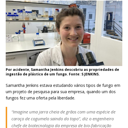
Por acidente, Samantha Jenkins descobriu as propriedades de
ingestão de plástico de um fungo. Fonte: S JENKINS.
Samantha Jenkins estava estudando vários tipos de fungo em
um projeto de pesquisa para sua empresa, quando um dos
fungos fez uma oferta pela liberdade.
“Imagine uma jarra cheia de grãos com uma espécie de
caroço de cogumelo saindo do topo”, diz o engenheiro
chefe de biotecnologia da empresa de bio-fabricação