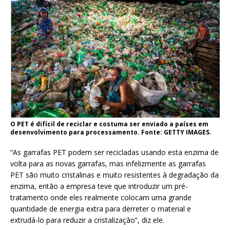
O PET é difícil de reciclar e costuma ser enviado a países em
desenvolvimento para processamento. Fonte: GETTY IMAGES.
“As garrafas PET podem ser recicladas usando esta enzima de
volta para as novas garrafas, mas infelizmente as garrafas
PET são muito cristalinas e muito resistentes à degradação da
enzima, então a empresa teve que introduzir um pré-
tratamento onde eles realmente colocam uma grande
quantidade de energia extra para derreter o material e
extrudá-lo para reduzir a cristalização”, diz ele.