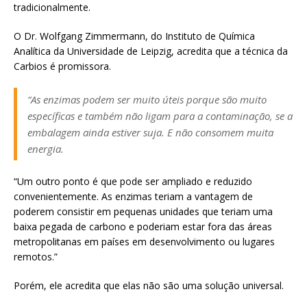
tradicionalmente.
O Dr. Wolfgang Zimmermann, do Instituto de Química
Analítica da Universidade de Leipzig, acredita que a técnica da
Carbios é promissora.
“As enzimas podem ser muito úteis porque são muito
específicas e também não ligam para a contaminação, se a
embalagem ainda estiver suja. E não consomem muita
energia.
“Um outro ponto é que pode ser ampliado e reduzido
convenientemente. As enzimas teriam a vantagem de
poderem consistir em pequenas unidades que teriam uma
baixa pegada de carbono e poderiam estar fora das áreas
metropolitanas em países em desenvolvimento ou lugares
remotos.”
Porém, ele acredita que elas não são uma solução universal.