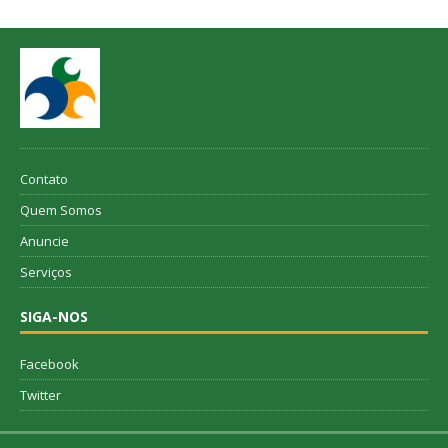
Contato
Quem Somos
Anuncie
Serviços
SIGA-NOS
Facebook
Twitter