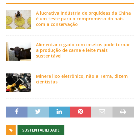
A lucrativa indústria de orquídeas da China
é um teste para o compromisso do país
com a conservação
Alimentar o gado com insetos pode tornar
a produção de carne e leite mais
sustentável
Minere lixo eletrônico, não a Terra, dizem
cientistas
SUSTENTABILIDADE