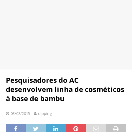
Pesquisadores do AC
desenvolvem linha de cosméticos
à base de bambu
03/08/2015
clipping