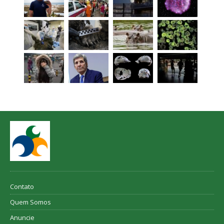
Contato
Quem Somos
Anuncie