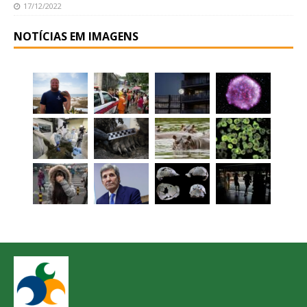
17/12/2022
NOTÍCIAS EM IMAGENS