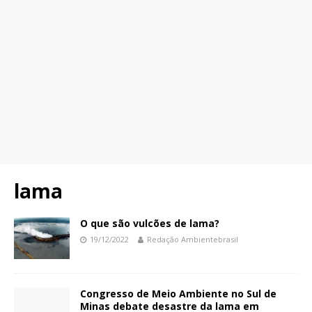
lama
O que são vulcões de lama?
19/12/2022
Redação Ambientebrasil
Congresso de Meio Ambiente no Sul de
Minas debate desastre da lama em