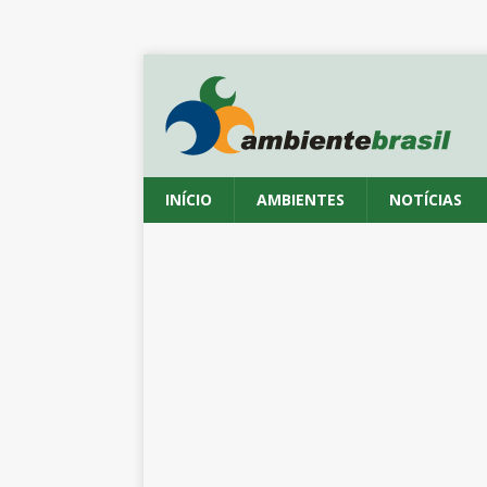
INÍCIO
AMBIENTES
NOTÍCIAS