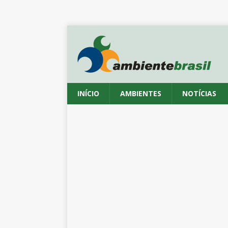
INÍCIO
AMBIENTES
NOTÍCIAS