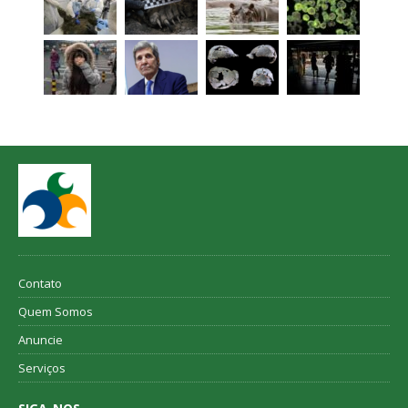
Contato
Quem Somos
Anuncie
Serviços