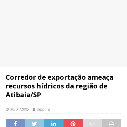
Corredor de exportação ameaça
recursos hídricos da região de
Atibaia/SP
30/04/2005
clipping