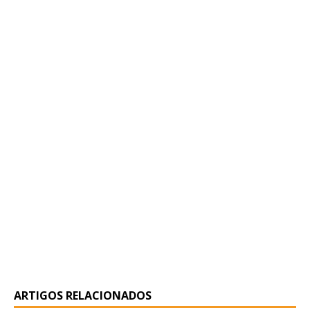
ARTIGOS RELACIONADOS