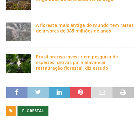
A floresta mais antiga do mundo tem raízes
de árvores de 385 milhões de anos
Brasil precisa investir em pesquisa de
espécies nativas para alavancar
restauração florestal, diz estudo
FLORESTAL