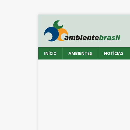
INÍCIO
AMBIENTES
NOTÍCIAS