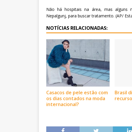
Não há hospitais na área, mas alguns 
Nepalgunj, para buscar tratamento. (AP/ Est
NOTÍCIAS RELACIONADAS:
Casacos de pele estão com
Brasil 
os dias contados na moda
recurso
internacional?