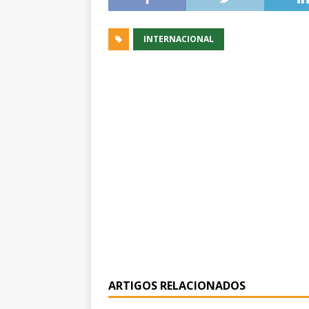
INTERNACIONAL
ARTIGOS RELACIONADOS