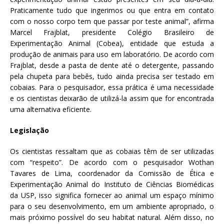
Praticamente tudo que ingerimos ou que entra em contato
com o nosso corpo tem que passar por teste animal”, afirma
Marcel Frajblat, presidente Colégio Brasileiro de
Experimentação Animal (Cobea), entidade que estuda a
produção de animais para uso em laboratório. De acordo com
Frajblat, desde a pasta de dente até o detergente, passando
pela chupeta para bebês, tudo ainda precisa ser testado em
cobaias. Para o pesquisador, essa prática é uma necessidade
e os cientistas deixarão de utilizá-la assim que for encontrada
uma alternativa eficiente.
Legislação
Os cientistas ressaltam que as cobaias têm de ser utilizadas
com “respeito”. De acordo com o pesquisador Wothan
Tavares de Lima, coordenador da Comissão de Ética e
Experimentação Animal do Instituto de Ciências Biomédicas
da USP, isso significa fornecer ao animal um espaço mínimo
para o seu desenvolvimento, em um ambiente apropriado, o
mais próximo possível do seu habitat natural. Além disso, no