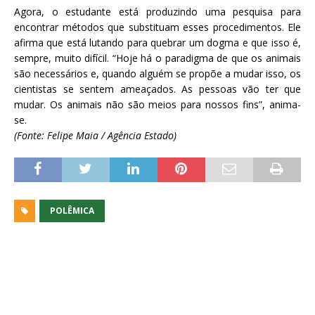
Agora, o estudante está produzindo uma pesquisa para
encontrar métodos que substituam esses procedimentos. Ele
afirma que está lutando para quebrar um dogma e que isso é,
sempre, muito difícil. “Hoje há o paradigma de que os animais
são necessários e, quando alguém se propõe a mudar isso, os
cientistas se sentem ameaçados. As pessoas vão ter que
mudar. Os animais não são meios para nossos fins”, anima-
se.
(Fonte: Felipe Maia / Agência Estado)
POLÊMICA