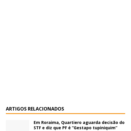
ARTIGOS RELACIONADOS
Em Roraima, Quartiero aguarda decisão do
STF e diz que PF é “Gestapo tupiniquim”