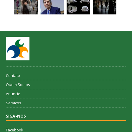
Contato
Quem Somos
Anuncie
Serviços
SIGA-NOS
Facebook