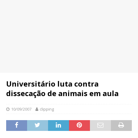
Universitário luta contra
dissecação de animais em aula
10/09/2007
clipping