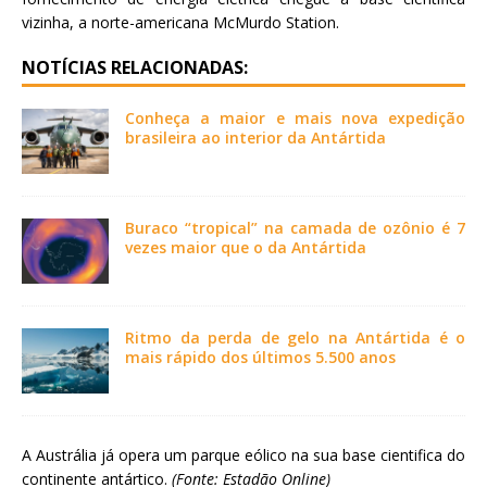
vizinha, a norte-americana McMurdo Station.
NOTÍCIAS RELACIONADAS:
Conheça a maior e mais nova expedição
brasileira ao interior da Antártida
Buraco “tropical” na camada de ozônio é 7
vezes maior que o da Antártida
Ritmo da perda de gelo na Antártida é o
mais rápido dos últimos 5.500 anos
A Austrália já opera um parque eólico na sua base cientifica do
continente antártico.
(Fonte: Estadão Online)