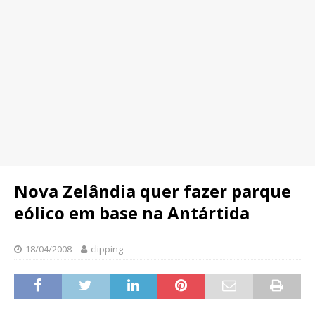
Nova Zelândia quer fazer parque
eólico em base na Antártida
18/04/2008
clipping