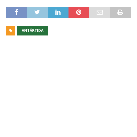
ANTÁRTIDA