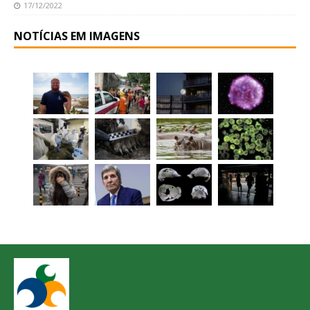
17/12/2022
NOTÍCIAS EM IMAGENS