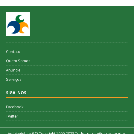
Contato
Quem Somos
Anuncie
Serviços
SIGA-NOS
Facebook
Twitter
Ambientebrasil © Copyright 1999-2023 Todos os direitos reservados.