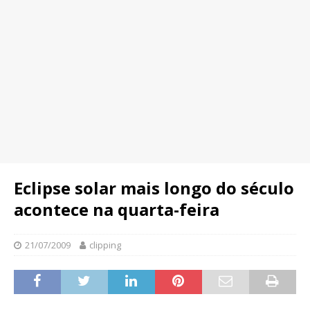
Eclipse solar mais longo do século
acontece na quarta-feira
21/07/2009
clipping