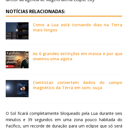
NOTÍCIAS RELACIONADAS:
Como a Lua está tornando dias na Terra
mais longos
As 6 grandes extinções em massa e por que
vivemos uma agora
Cientistas convertem dados do campo
magnético da Terra em som; ouça
O Sol ficará completamente bloqueado pela Lua durante seis
minutos e 39 segundos em uma zona pouco habitada do
Pacífico, um recorde de duração para um eclipse que só será