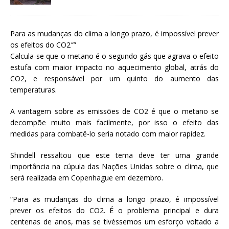
Para as mudanças do clima a longo prazo, é impossível prever
os efeitos do CO2″”
Calcula-se que o metano é o segundo gás que agrava o efeito
estufa com maior impacto no aquecimento global, atrás do
CO2, e responsável por um quinto do aumento das
temperaturas.
A vantagem sobre as emissões de CO2 é que o metano se
decompõe muito mais facilmente, por isso o efeito das
medidas para combatê-lo seria notado com maior rapidez.
Shindell ressaltou que este tema deve ter uma grande
importância na cúpula das Nações Unidas sobre o clima, que
será realizada em Copenhague em dezembro.
“Para as mudanças do clima a longo prazo, é impossível
prever os efeitos do CO2. É o problema principal e dura
centenas de anos, mas se tivéssemos um esforço voltado a