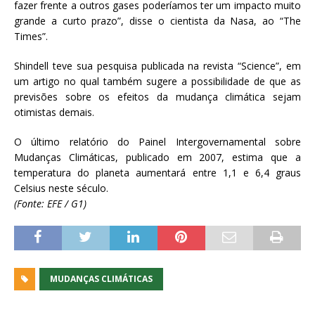
fazer frente a outros gases poderíamos ter um impacto muito
grande a curto prazo”, disse o cientista da Nasa, ao “The
Times”.
Shindell teve sua pesquisa publicada na revista “Science”, em
um artigo no qual também sugere a possibilidade de que as
previsões sobre os efeitos da mudança climática sejam
otimistas demais.
O último relatório do Painel Intergovernamental sobre
Mudanças Climáticas, publicado em 2007, estima que a
temperatura do planeta aumentará entre 1,1 e 6,4 graus
Celsius neste século.
(Fonte: EFE / G1)
MUDANÇAS CLIMÁTICAS