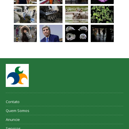
Contato
Quem Somos
Anuncie
Serviços