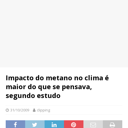
Impacto do metano no clima é
maior do que se pensava,
segundo estudo
31/10/2009
clipping