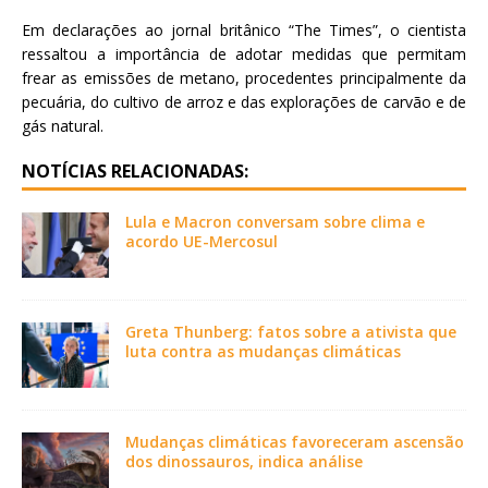
Em declarações ao jornal britânico “The Times”, o cientista
ressaltou a importância de adotar medidas que permitam
frear as emissões de metano, procedentes principalmente da
pecuária, do cultivo de arroz e das explorações de carvão e de
gás natural.
NOTÍCIAS RELACIONADAS:
Lula e Macron conversam sobre clima e
acordo UE-Mercosul
Greta Thunberg: fatos sobre a ativista que
luta contra as mudanças climáticas
Mudanças climáticas favoreceram ascensão
dos dinossauros, indica análise