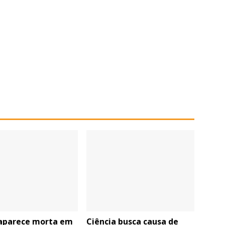
 aparece morta em
Ciência busca causa de