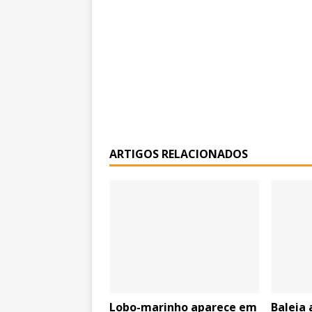
ARTIGOS RELACIONADOS
Lobo-marinho aparece em
Baleia