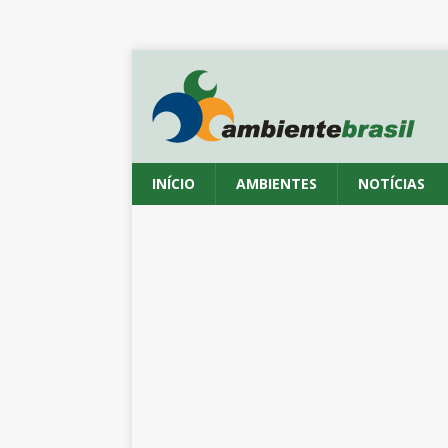
INÍCIO
AMBIENTES
NOTÍCIAS