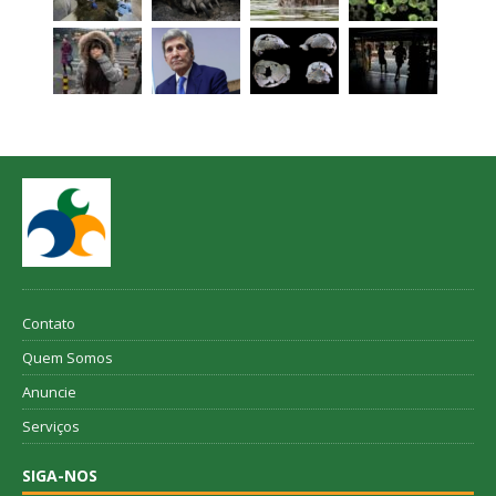
Contato
Quem Somos
Anuncie
Serviços
SIGA-NOS