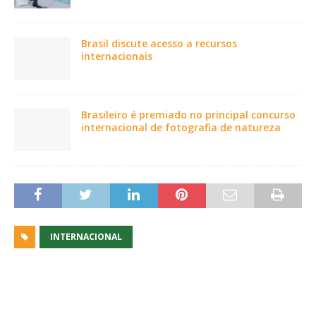
Brasil discute acesso a recursos
internacionais
Brasileiro é premiado no principal concurso
internacional de fotografia de natureza
INTERNACIONAL