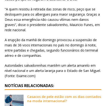
“A quem resistiu à retirada das zonas de risco, peço que se
desloquem para os albergues para maior segurança. Graças a
Deus essa emergência não causou vítimas nem danos
graves”, disse o presidente salvadorenho, Mauricio Funes, em
rede nacional.
A erupção da manhã de domingo provocou a suspensão de
mais de 36 voos internacionais no país no domingo à noite,
entre partidas e chegadas, segundo funcionários do terminal
aéreo e de companhias.
Autoridades salvadorenhas mantêm um alerta amarelo em
nível nacional e um alerta laranja para o Estado de San Miguel.
(Fonte: Exame.com)
NOTÍCIAS RELACIONADAS:
Casacos de pele estão com os dias contados
na moda internacional?