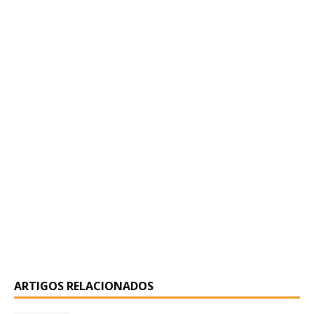
ARTIGOS RELACIONADOS