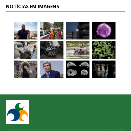
NOTÍCIAS EM IMAGENS