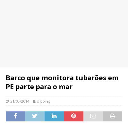
Barco que monitora tubarões em
PE parte para o mar
31/05/2014
clipping