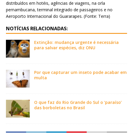
distribuídos em hotéis, agências de viagens, na orla
pernambucana, terminal integrado de passageiros e no
Aeroporto Internacional do Guararapes. (Fonte: Terra)
NOTÍCIAS RELACIONADAS:
Extinção: mudança urgente é necessária
para salvar espécies, diz ONU
Por que capturar um inseto pode acabar em
multa
O que faz do Rio Grande do Sul o ‘paraíso’
das borboletas no Brasil