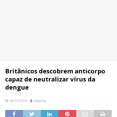
Britânicos descobrem anticorpo
capaz de neutralizar vírus da
dengue
16/12/2014
clipping