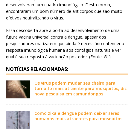
desenvolveram um quadro imunológico. Desta forma,
encontraram um bom número de anticorpos que são muito
efetivos neutralizando o vírus.
Essa descoberta abre a porta ao desenvolvimento de uma
futura vacina universal contra a dengue, apesar dos
pesquisadores matizarem que ainda é necessário entender a
resposta imunológica humana aos contágios naturais e ver
qual é sua resposta à vacinação posterior. (Fonte: G1)
NOTÍCIAS RELACIONADAS:
Os vírus podem mudar seu cheiro para
torná-lo mais atraente para mosquitos, diz
nova pesquisa em camundongos
Como zika e dengue podem deixar seres
humanos mais atraentes para mosquitos