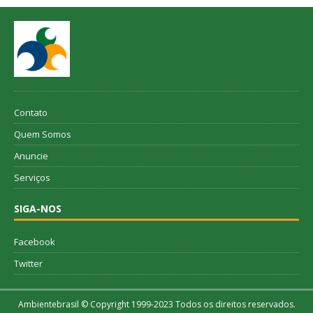
Contato
Quem Somos
Anuncie
Serviços
SIGA-NOS
Facebook
Twitter
Ambientebrasil © Copyright 1999-2023 Todos os direitos reservados.