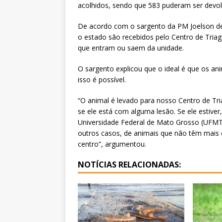
acolhidos, sendo que 583 puderam ser devol
De acordo com o sargento da PM Joelson de
o estado são recebidos pelo Centro de Tria
que entram ou saem da unidade.
O sargento explicou que o ideal é que os a
isso é possível.
“O animal é levado para nosso Centro de Tri
se ele está com alguma lesão. Se ele estiver
Universidade Federal de Mato Grosso (UFMT) 
outros casos, de animais que não têm mais 
centro”, argumentou.
NOTÍCIAS RELACIONADAS: