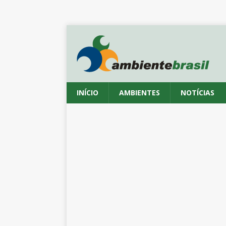
INÍCIO
AMBIENTES
NOTÍCIAS