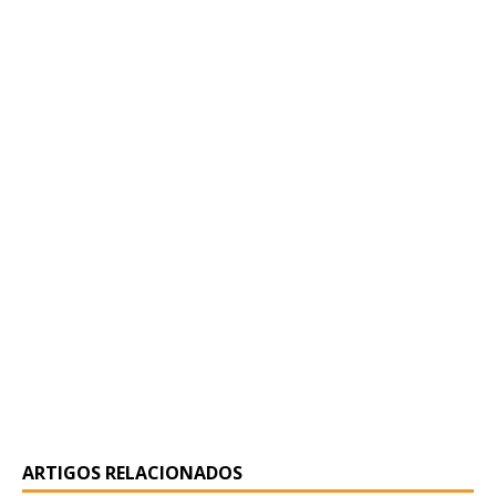
ARTIGOS RELACIONADOS