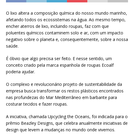
O lixo altera a composição química do nosso mundo marinho,
afetando todos os ecossistemas na água. Ao mesmo tempo,
encher aterros de lixo, incluindo roupas, faz com que
poluentes químicos contaminem solo e ar, com um impacto
negativo sobre o planeta e, consequentemente, sobre a nossa
saúde.
É óbvio que algo precisa ser feito. E nesse sentido, um
conceito criado pela marca espanhola de roupas Ecoalf
poderia ajudar.
O complexo e revolucionário projeto de sustentabilidade da
empresa busca transformar os restos plásticos encontrados
nas profundezas do Mar Mediterrâneo em barbante para
costurar tecidos e fazer roupas.
A iniciativa, chamada Upcycling the Oceans, foi indicada para o
prêmio Beazley Designs, que celebra anualmente iniciativas de
design que levem a mudanças no mundo onde vivemos.