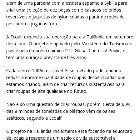
além de uma parceria com a estilista espanhola Sybilla para
criar uma coleção de dez peças como casacos coloridos
reversíveis e jaquetas de nylon criadas a partir de redes de
pescadores jogadas fora.
A Ecoalf expandiu sua operação para a Tailândia em setembro
deste ano. O projeto é apoiado pelo Ministério do Turismo do
país e pela empresa química PTT Global Chemical Public, e
tem uma duração prevista de três anos.
Cada item é 100% reciclável. Esse método pode ajudar a
reduzir a enorme quantidade de roupas desperdiçadas que
estamos criando, além de criar recursos sustentáveis para
criar roupas de alta qualidade no futuro.
Não é só uma questão de criar roupas, porém. Cerca de 60%
das 8 milhões de toneladas de plástico vêm de países
asiáticos, segundo a Ecoalf.
O projeto na Tailândia inicialmente está focando na educação
de locais a respeito de um estilo de vida sustentável e