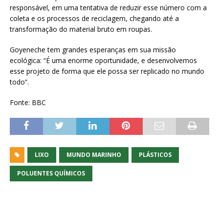
responsável, em uma tentativa de reduzir esse número com a
coleta e os processos de reciclagem, chegando até a
transformação do material bruto em roupas.
Goyeneche tem grandes esperanças em sua missão
ecológica: “É uma enorme oportunidade, e desenvolvemos
esse projeto de forma que ele possa ser replicado no mundo
todo”.
Fonte: BBC
LIXO
MUNDO MARINHO
PLÁSTICOS
POLUENTES QUÍMICOS