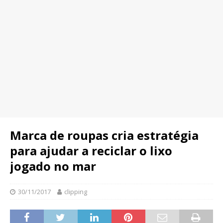
Marca de roupas cria estratégia
para ajudar a reciclar o lixo
jogado no mar
30/11/2017
clipping