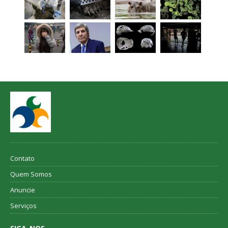
Contato
Quem Somos
Anuncie
Serviços