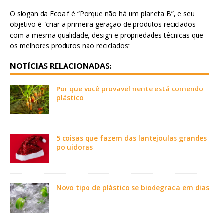
O slogan da Ecoalf é “Porque não há um planeta B”, e seu
objetivo é “criar a primeira geração de produtos reciclados
com a mesma qualidade, design e propriedades técnicas que
os melhores produtos não reciclados”.
NOTÍCIAS RELACIONADAS:
Por que você provavelmente está comendo
plástico
5 coisas que fazem das lantejoulas grandes
poluidoras
Novo tipo de plástico se biodegrada em dias