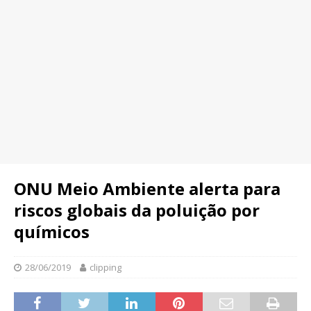
ONU Meio Ambiente alerta para
riscos globais da poluição por
químicos
28/06/2019
clipping