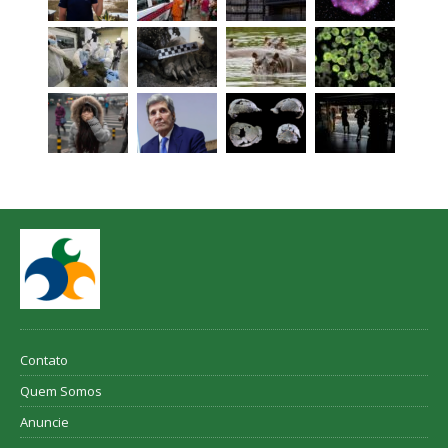
Contato
Quem Somos
Anuncie