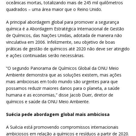
oceânicas mortas, totalizando mais de 245 mil quilômetros
quadrados – uma área maior que o Reino Unido.
A principal abordagem global para promover a segurança
química é a Abordagem Estratégica Internacional de Gestão
de Químicos, das Nações Unidas, adotada de maneira não
vinculativa em 2006. Infelizmente, seu objetivo de boas
práticas de gestão de químicos até 2020 não deve ser atingido
e ações continuadas serão necessárias.
“O segundo Panorama de Químicos Global da ONU Meio
Ambiente demonstra que as soluções existem, mas ações
mais ambiciosas em todo mundo são urgentes para que
possamos reduzir maiores danos para o planeta, a saúde
humana e as economias,” disse Jacob Duer, diretor de
químicos e saúde da ONU Meio Ambiente.
Suécia pede abordagem global mais ambiciosa
A Suécia está promovendo compromissos internacionais
ambiciosos em relação a químicos e resíduos a partir de 2020.