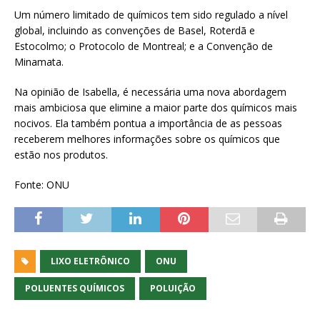
Um número limitado de químicos tem sido regulado a nível
global, incluindo as convenções de Basel, Roterdã e
Estocolmo; o Protocolo de Montreal; e a Convenção de
Minamata.
Na opinião de Isabella, é necessária uma nova abordagem
mais ambiciosa que elimine a maior parte dos químicos mais
nocivos. Ela também pontua a importância de as pessoas
receberem melhores informações sobre os químicos que
estão nos produtos.
Fonte: ONU
LIXO ELETRÔNICO
ONU
POLUENTES QUÍMICOS
POLUIÇÃO