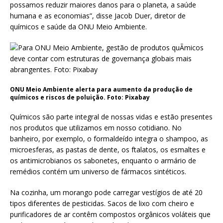
possamos reduzir maiores danos para o planeta, a saúde
humana e as economias”, disse Jacob Duer, diretor de
químicos e saúde da ONU Meio Ambiente.
ONU Meio Ambiente alerta para aumento da produção de
químicos e riscos de poluição. Foto: Pixabay
Químicos são parte integral de nossas vidas e estão presentes
nos produtos que utilizamos em nosso cotidiano. No
banheiro, por exemplo, o formaldeído integra o shampoo, as
microesferas, as pastas de dente, os ftalatos, os esmaltes e
os antimicrobianos os sabonetes, enquanto o armário de
remédios contém um universo de fármacos sintéticos.
Na cozinha, um morango pode carregar vestígios de até 20
tipos diferentes de pesticidas. Sacos de lixo com cheiro e
purificadores de ar contêm compostos orgânicos voláteis que