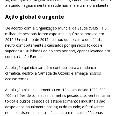
afetando negativamente a saúde humana e o meio ambiente.
Ação global é urgente
De acordo com a Organização Mundial da Saúde (OMS), 1,6
milhão de pessoas foram expostas a químicos nocivos em
2016. Um estudo de 2015 estimou que o custo de déficits
neuro comportamentais causados por químicos tóxicos é
superior a 170 bilhões de dólares por ano, apenas levando em
conta a União Europeia.
A poluição química também contribui para a mudança
climática, destrói a Camada de Ozônio e ameaça nossos
ecossistemas.
A poluição plástica aumentou em 10 vezes desde 1980; 300–
400 milhões de toneladas de metais pesados, solventes, lama
tóxica e outros dejetos de estabelecimentos industriais são
despejados anualmente nas água do mundo; e fertilizantes
nos ecossistemas costais já causaram mais de 400 zonas