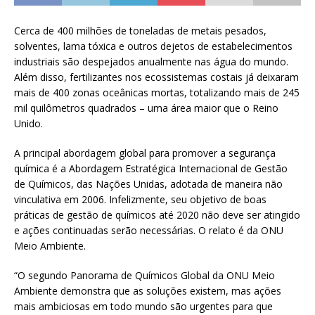
Cerca de 400 milhões de toneladas de metais pesados,
solventes, lama tóxica e outros dejetos de estabelecimentos
industriais são despejados anualmente nas água do mundo.
Além disso, fertilizantes nos ecossistemas costais já deixaram
mais de 400 zonas oceânicas mortas, totalizando mais de 245
mil quilômetros quadrados – uma área maior que o Reino
Unido.
A principal abordagem global para promover a segurança
química é a Abordagem Estratégica Internacional de Gestão
de Químicos, das Nações Unidas, adotada de maneira não
vinculativa em 2006. Infelizmente, seu objetivo de boas
práticas de gestão de químicos até 2020 não deve ser atingido
e ações continuadas serão necessárias. O relato é da ONU
Meio Ambiente.
“O segundo Panorama de Químicos Global da ONU Meio
Ambiente demonstra que as soluções existem, mas ações
mais ambiciosas em todo mundo são urgentes para que