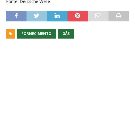
Fonte: Deutsche Welle
FORNECIMENTO
GÁS