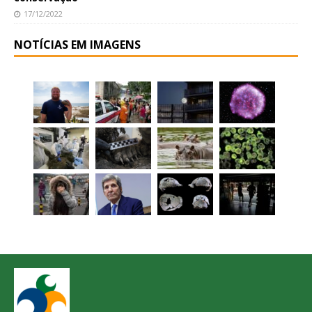
17/12/2022
NOTÍCIAS EM IMAGENS