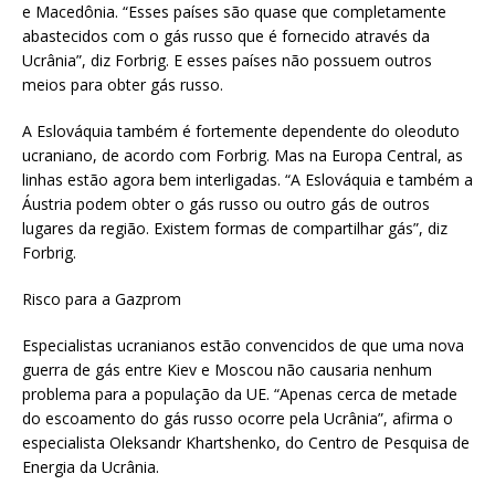
e Macedônia. “Esses países são quase que completamente
abastecidos com o gás russo que é fornecido através da
Ucrânia”, diz Forbrig. E esses países não possuem outros
meios para obter gás russo.
A Eslováquia também é fortemente dependente do oleoduto
ucraniano, de acordo com Forbrig. Mas na Europa Central, as
linhas estão agora bem interligadas. “A Eslováquia e também a
Áustria podem obter o gás russo ou outro gás de outros
lugares da região. Existem formas de compartilhar gás”, diz
Forbrig.
Risco para a Gazprom
Especialistas ucranianos estão convencidos de que uma nova
guerra de gás entre Kiev e Moscou não causaria nenhum
problema para a população da UE. “Apenas cerca de metade
do escoamento do gás russo ocorre pela Ucrânia”, afirma o
especialista Oleksandr Khartshenko, do Centro de Pesquisa de
Energia da Ucrânia.