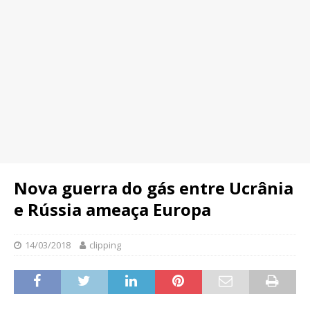
Nova guerra do gás entre Ucrânia
e Rússia ameaça Europa
14/03/2018
clipping