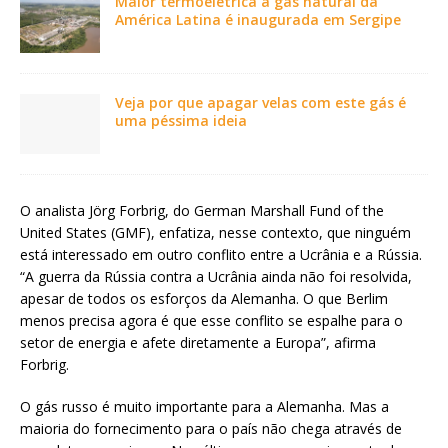
Maior termoelétrica a gás natural da
América Latina é inaugurada em Sergipe
Veja por que apagar velas com este gás é
uma péssima ideia
O analista Jörg Forbrig, do German Marshall Fund of the
United States (GMF), enfatiza, nesse contexto, que ninguém
está interessado em outro conflito entre a Ucrânia e a Rússia.
“A guerra da Rússia contra a Ucrânia ainda não foi resolvida,
apesar de todos os esforços da Alemanha. O que Berlim
menos precisa agora é que esse conflito se espalhe para o
setor de energia e afete diretamente a Europa”, afirma
Forbrig.
O gás russo é muito importante para a Alemanha. Mas a
maioria do fornecimento para o país não chega através de